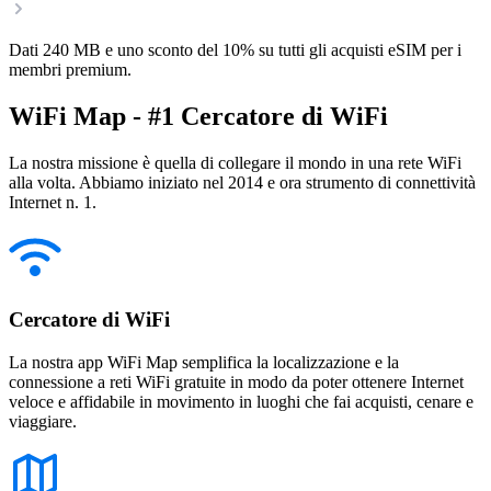
Dati 240 MB e uno sconto del 10% su tutti gli acquisti eSIM per i
membri premium.
WiFi Map - #1 Cercatore di WiFi
La nostra missione è quella di collegare il mondo in una rete WiFi
alla volta. Abbiamo iniziato nel 2014 e ora strumento di connettività
Internet n. 1.
Cercatore di WiFi
La nostra app WiFi Map semplifica la localizzazione e la
connessione a reti WiFi gratuite in modo da poter ottenere Internet
veloce e affidabile in movimento in luoghi che fai acquisti, cenare e
viaggiare.