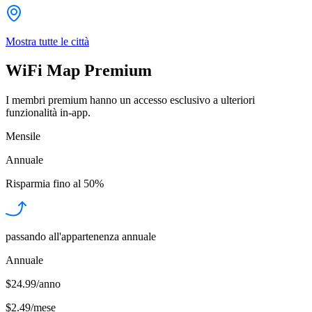
Mostra tutte le città
WiFi Map Premium
I membri premium hanno un accesso esclusivo a ulteriori
funzionalità in-app.
Mensile
Annuale
Risparmia fino al
50%
passando all'appartenenza annuale
Annuale
$24.99/anno
$2.49
/
mese