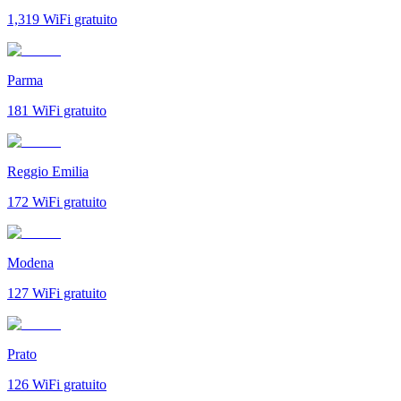
1,319
WiFi gratuito
Parma
181
WiFi gratuito
Reggio Emilia
172
WiFi gratuito
Modena
127
WiFi gratuito
Prato
126
WiFi gratuito