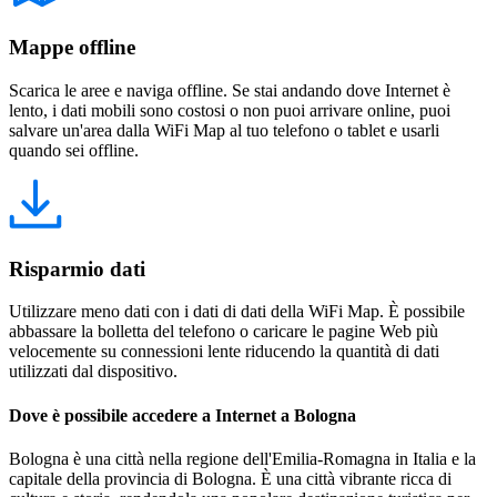
Mappe offline
Scarica le aree e naviga offline. Se stai andando dove Internet è
lento, i dati mobili sono costosi o non puoi arrivare online, puoi
salvare un'area dalla WiFi Map al tuo telefono o tablet e usarli
quando sei offline.
Risparmio dati
Utilizzare meno dati con i dati di dati della WiFi Map. È possibile
abbassare la bolletta del telefono o caricare le pagine Web più
velocemente su connessioni lente riducendo la quantità di dati
utilizzati dal dispositivo.
Dove è possibile accedere a Internet a Bologna
Bologna è una città nella regione dell'Emilia-Romagna in Italia e la
capitale della provincia di Bologna. È una città vibrante ricca di