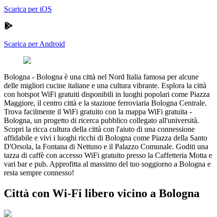
Scarica per iOS
Scarica per Android
Bologna
-
Bologna è una città nel Nord Italia famosa per alcune
delle migliori cucine italiane e una cultura vibrante. Esplora la città
con hotspot WiFi gratuiti disponibili in luoghi popolari come Piazza
Maggiore, il centro città e la stazione ferroviaria Bologna Centrale.
Trova facilmente il WiFi gratuito con la mappa WiFi gratuita -
Bologna, un progetto di ricerca pubblico collegato all'università.
Scopri la ricca cultura della città con l'aiuto di una connessione
affidabile e vivi i luoghi ricchi di Bologna come Piazza della Santo
D'Orsola, la Fontana di Nettuno e il Palazzo Comunale. Goditi una
tazza di caffè con accesso WiFi gratuito presso la Caffetteria Motta e
vari bar e pub. Approfitta al massimo del tuo soggiorno a Bologna e
resta sempre connesso!
Città con Wi-Fi libero vicino a Bologna