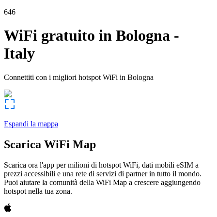
646
WiFi gratuito in
Bologna
-
Italy
Connettiti con i migliori hotspot WiFi in
Bologna
Espandi la mappa
Scarica WiFi Map
Scarica ora l'app per milioni di hotspot WiFi, dati mobili eSIM a
prezzi accessibili e una rete di servizi di partner in tutto il mondo.
Puoi aiutare la comunità della WiFi Map a crescere aggiungendo
hotspot nella tua zona.