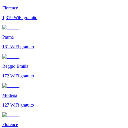
Florence
1,319
WiFi gratuito
Parma
181
WiFi gratuito
Reggio Emilia
172
WiFi gratuito
Modena
127
WiFi gratuito
Florence