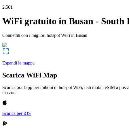
2,501
WiFi gratuito in
Busan
-
South 
Connettiti con i migliori hotspot WiFi in
Busan
Espandi la mappa
Scarica WiFi Map
Scarica ora l'app per milioni di hotspot WiFi, dati mobili eSIM a prezz
tua zona.
Scarica per iOS