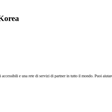
Korea
i accessibili e una rete di servizi di partner in tutto il mondo. Puoi ai