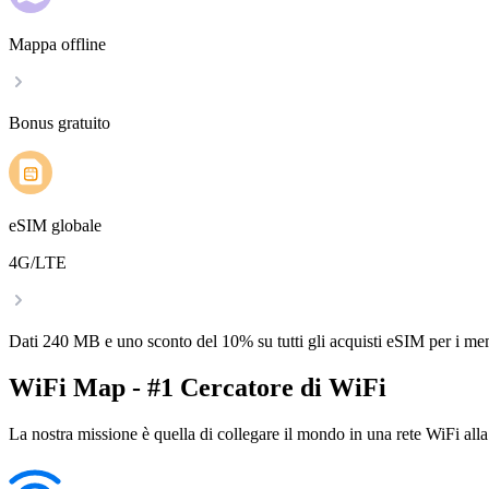
Mappa offline
Bonus gratuito
eSIM globale
4G/LTE
Dati 240 MB e uno sconto del 10% su tutti gli acquisti eSIM per i m
WiFi Map - #1 Cercatore di WiFi
La nostra missione è quella di collegare il mondo in una rete WiFi alla