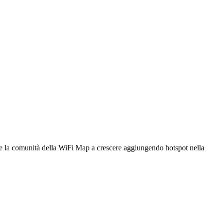
utare la comunità della WiFi Map a crescere aggiungendo hotspot nella