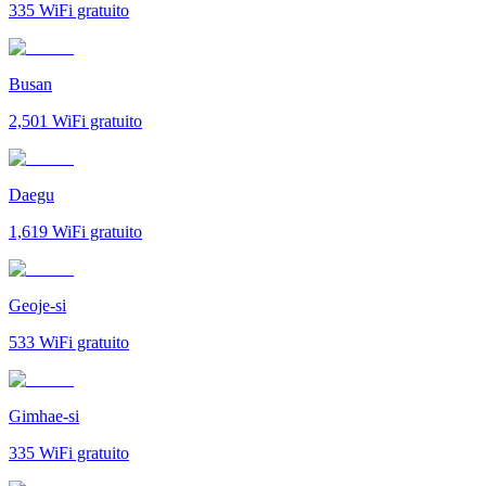
335
WiFi gratuito
Busan
2,501
WiFi gratuito
Daegu
1,619
WiFi gratuito
Geoje-si
533
WiFi gratuito
Gimhae-si
335
WiFi gratuito