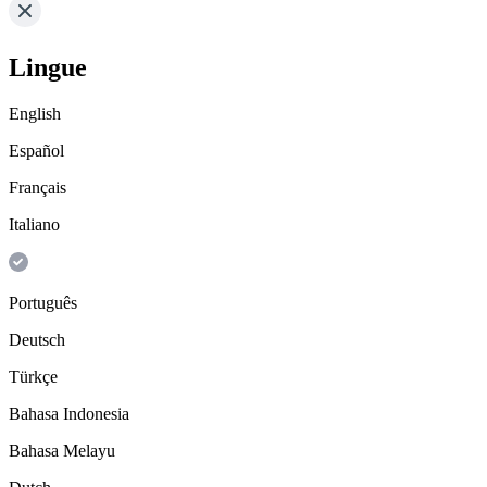
Lingue
English
Español
Français
Italiano
Português
Deutsch
Türkçe
Bahasa Indonesia
Bahasa Melayu