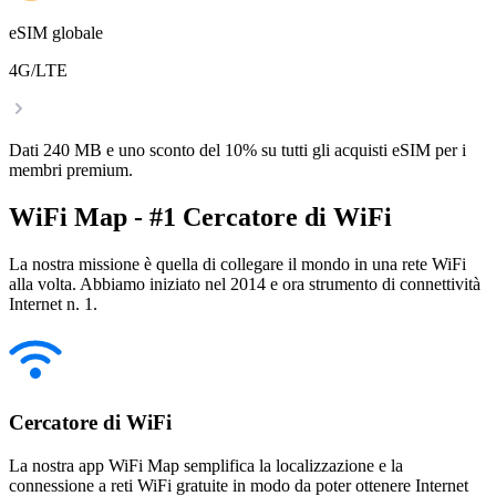
eSIM globale
4G/LTE
Dati 240 MB e uno sconto del 10% su tutti gli acquisti eSIM per i
membri premium.
WiFi Map - #1 Cercatore di WiFi
La nostra missione è quella di collegare il mondo in una rete WiFi
alla volta. Abbiamo iniziato nel 2014 e ora strumento di connettività
Internet n. 1.
Cercatore di WiFi
La nostra app WiFi Map semplifica la localizzazione e la
connessione a reti WiFi gratuite in modo da poter ottenere Internet