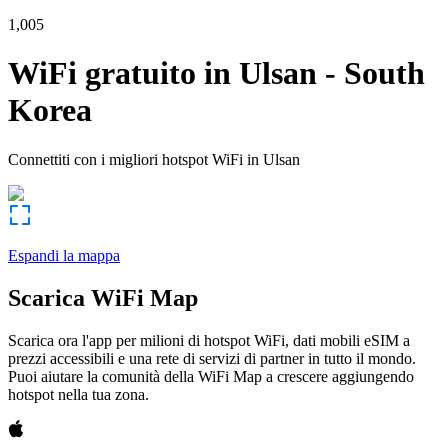
1,005
WiFi gratuito in
Ulsan
-
South
Korea
Connettiti con i migliori hotspot WiFi in
Ulsan
Espandi la mappa
Scarica WiFi Map
Scarica ora l'app per milioni di hotspot WiFi, dati mobili eSIM a
prezzi accessibili e una rete di servizi di partner in tutto il mondo.
Puoi aiutare la comunità della WiFi Map a crescere aggiungendo
hotspot nella tua zona.