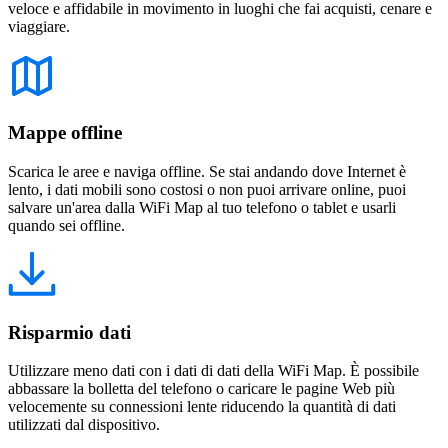
veloce e affidabile in movimento in luoghi che fai acquisti, cenare e
viaggiare.
Mappe offline
Scarica le aree e naviga offline. Se stai andando dove Internet è
lento, i dati mobili sono costosi o non puoi arrivare online, puoi
salvare un'area dalla WiFi Map al tuo telefono o tablet e usarli
quando sei offline.
Risparmio dati
Utilizzare meno dati con i dati di dati della WiFi Map. È possibile
abbassare la bolletta del telefono o caricare le pagine Web più
velocemente su connessioni lente riducendo la quantità di dati
utilizzati dal dispositivo.