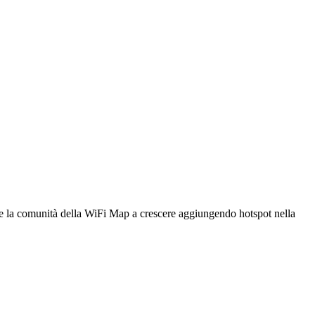
utare la comunità della WiFi Map a crescere aggiungendo hotspot nella