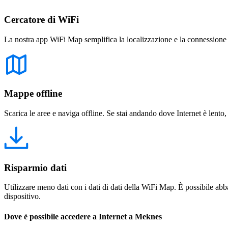
Cercatore di WiFi
La nostra app WiFi Map semplifica la localizzazione e la connessione a 
Mappe offline
Scarica le aree e naviga offline. Se stai andando dove Internet è lento,
Risparmio dati
Utilizzare meno dati con i dati di dati della WiFi Map. È possibile abba
dispositivo.
Dove è possibile accedere a Internet a Meknes