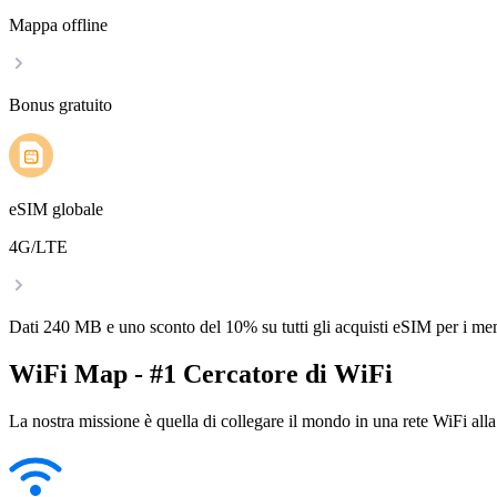
Mappa offline
Bonus gratuito
eSIM globale
4G/LTE
Dati 240 MB e uno sconto del 10% su tutti gli acquisti eSIM per i m
WiFi Map - #1 Cercatore di WiFi
La nostra missione è quella di collegare il mondo in una rete WiFi alla