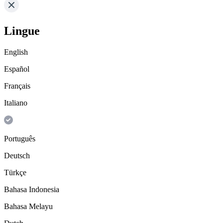
Lingue
English
Español
Français
Italiano
Português
Deutsch
Türkçe
Bahasa Indonesia
Bahasa Melayu