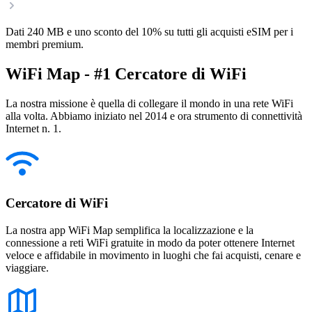
Dati 240 MB e uno sconto del 10% su tutti gli acquisti eSIM per i
membri premium.
WiFi Map - #1 Cercatore di WiFi
La nostra missione è quella di collegare il mondo in una rete WiFi
alla volta. Abbiamo iniziato nel 2014 e ora strumento di connettività
Internet n. 1.
Cercatore di WiFi
La nostra app WiFi Map semplifica la localizzazione e la
connessione a reti WiFi gratuite in modo da poter ottenere Internet
veloce e affidabile in movimento in luoghi che fai acquisti, cenare e
viaggiare.