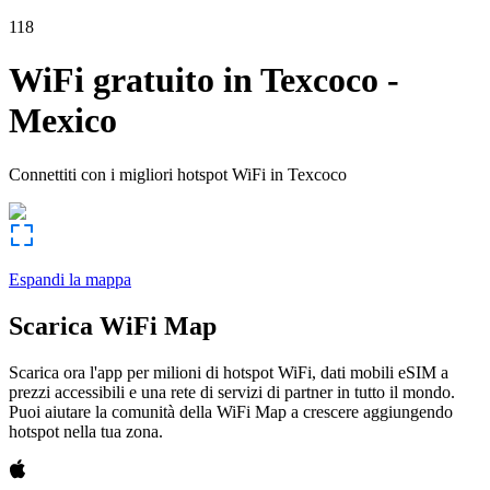
118
WiFi gratuito in
Texcoco
-
Mexico
Connettiti con i migliori hotspot WiFi in
Texcoco
Espandi la mappa
Scarica WiFi Map
Scarica ora l'app per milioni di hotspot WiFi, dati mobili eSIM a
prezzi accessibili e una rete di servizi di partner in tutto il mondo.
Puoi aiutare la comunità della WiFi Map a crescere aggiungendo
hotspot nella tua zona.