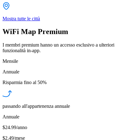
Mostra tutte le città
WiFi Map Premium
I membri premium hanno un accesso esclusivo a ulteriori
funzionalità in-app.
Mensile
Annuale
Risparmia fino al
50%
passando all'appartenenza annuale
Annuale
$24.99/anno
$2.49
/
mese