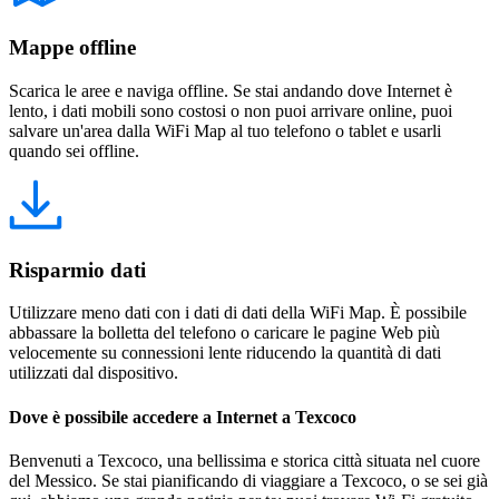
Mappe offline
Scarica le aree e naviga offline. Se stai andando dove Internet è
lento, i dati mobili sono costosi o non puoi arrivare online, puoi
salvare un'area dalla WiFi Map al tuo telefono o tablet e usarli
quando sei offline.
Risparmio dati
Utilizzare meno dati con i dati di dati della WiFi Map. È possibile
abbassare la bolletta del telefono o caricare le pagine Web più
velocemente su connessioni lente riducendo la quantità di dati
utilizzati dal dispositivo.
Dove è possibile accedere a Internet a Texcoco
Benvenuti a Texcoco, una bellissima e storica città situata nel cuore
del Messico. Se stai pianificando di viaggiare a Texcoco, o se sei già