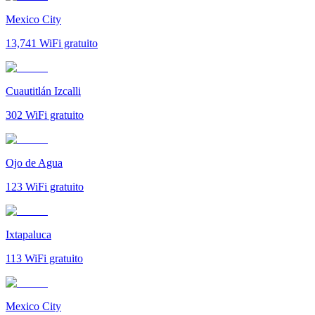
Mexico City
13,741
WiFi gratuito
Cuautitlán Izcalli
302
WiFi gratuito
Ojo de Agua
123
WiFi gratuito
Ixtapaluca
113
WiFi gratuito
Mexico City