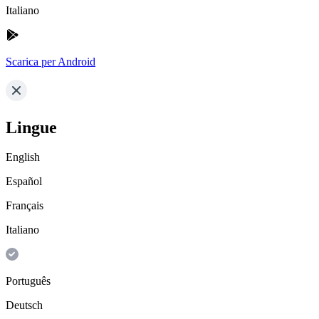
Italiano
Scarica per Android
Lingue
English
Español
Français
Italiano
Português
Deutsch