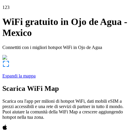
123
WiFi gratuito in
Ojo de Agua
-
Mexico
Connettiti con i migliori hotspot WiFi in
Ojo de Agua
Espandi la mappa
Scarica WiFi Map
Scarica ora l'app per milioni di hotspot WiFi, dati mobili eSIM a
prezzi accessibili e una rete di servizi di partner in tutto il mondo.
Puoi aiutare la comunità della WiFi Map a crescere aggiungendo
hotspot nella tua zona.