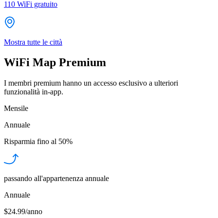
110
WiFi gratuito
Mostra tutte le città
WiFi Map Premium
I membri premium hanno un accesso esclusivo a ulteriori
funzionalità in-app.
Mensile
Annuale
Risparmia fino al
50%
passando all'appartenenza annuale
Annuale
$24.99/anno