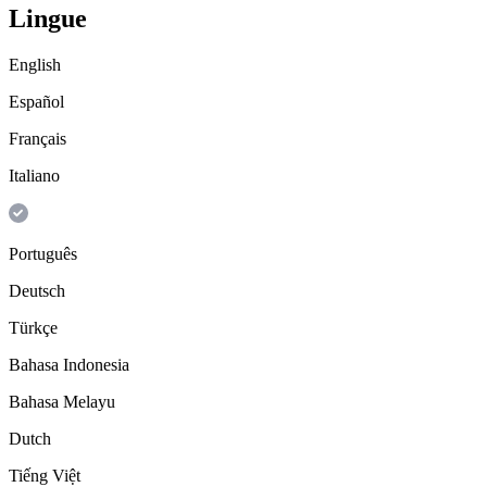
Lingue
English
Español
Français
Italiano
Português
Deutsch
Türkçe
Bahasa Indonesia
Bahasa Melayu
Dutch
Tiếng Việt