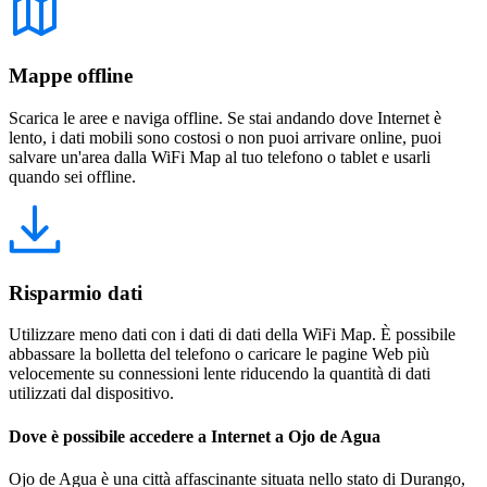
Mappe offline
Scarica le aree e naviga offline. Se stai andando dove Internet è
lento, i dati mobili sono costosi o non puoi arrivare online, puoi
salvare un'area dalla WiFi Map al tuo telefono o tablet e usarli
quando sei offline.
Risparmio dati
Utilizzare meno dati con i dati di dati della WiFi Map. È possibile
abbassare la bolletta del telefono o caricare le pagine Web più
velocemente su connessioni lente riducendo la quantità di dati
utilizzati dal dispositivo.
Dove è possibile accedere a Internet a Ojo de Agua
Ojo de Agua è una città affascinante situata nello stato di Durango,