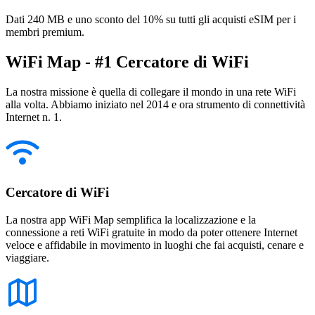
Dati 240 MB e uno sconto del 10% su tutti gli acquisti eSIM per i
membri premium.
WiFi Map - #1 Cercatore di WiFi
La nostra missione è quella di collegare il mondo in una rete WiFi
alla volta. Abbiamo iniziato nel 2014 e ora strumento di connettività
Internet n. 1.
Cercatore di WiFi
La nostra app WiFi Map semplifica la localizzazione e la
connessione a reti WiFi gratuite in modo da poter ottenere Internet
veloce e affidabile in movimento in luoghi che fai acquisti, cenare e
viaggiare.