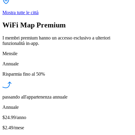
Mostra tutte le città
WiFi Map Premium
I membri premium hanno un accesso esclusivo a ulteriori
funzionalità in-app.
Mensile
Annuale
Risparmia fino al
50%
passando all'appartenenza annuale
Annuale
$24.99/anno
$2.49
/
mese