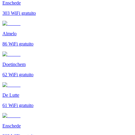
Enschede
303
WiFi gratuito
Almelo
86
WiFi gratuito
Doetinchem
62
WiFi gratuito
De Lutte
61
WiFi gratuito
Enschede