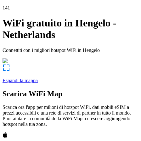
141
WiFi gratuito in
Hengelo
-
Netherlands
Connettiti con i migliori hotspot WiFi in
Hengelo
Espandi la mappa
Scarica WiFi Map
Scarica ora l'app per milioni di hotspot WiFi, dati mobili eSIM a
prezzi accessibili e una rete di servizi di partner in tutto il mondo.
Puoi aiutare la comunità della WiFi Map a crescere aggiungendo
hotspot nella tua zona.