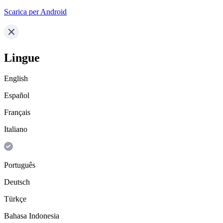
Scarica per Android
Lingue
English
Español
Français
Italiano
Português
Deutsch
Türkçe
Bahasa Indonesia