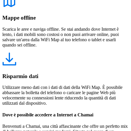
Mappe offline
Scarica le aree e naviga offline. Se stai andando dove Internet è
lento, i dati mobili sono costosi o non puoi arrivare online, puoi
salvare un'area dalla WiFi Map al tuo telefono o tablet e usarli
quando sei offline.
Risparmio dati
Utilizzare meno dati con i dati di dati della WiFi Map. È possibile
abbassare la bolletta del telefono o caricare le pagine Web più
velocemente su connessioni lente riducendo la quantità di dati
utilizzati dal dispositivo.
Dove è possibile accedere a Internet a Chamai
Benvenuti a Chamai, una città affascinante che offre un perfetto mix