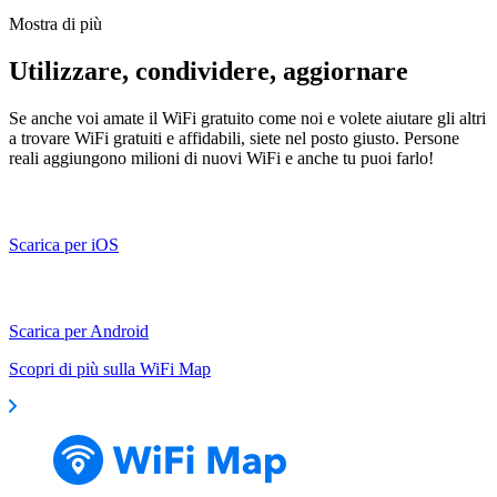
Mostra di più
Utilizzare, condividere, aggiornare
Se anche voi amate il WiFi gratuito come noi e volete aiutare gli altri
a trovare WiFi gratuiti e affidabili, siete nel posto giusto. Persone
reali aggiungono milioni di nuovi WiFi e anche tu puoi farlo!
Scarica per iOS
Scarica per Android
Scopri di più sulla WiFi Map