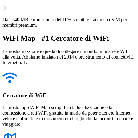
Dati 240 MB e uno sconto del 10% su tutti gli acquisti eSIM per i
membri premium.
WiFi Map - #1 Cercatore di WiFi
La nostra missione è quella di collegare il mondo in una rete WiFi
alla volta. Abbiamo iniziato nel 2014 e ora strumento di connettività
Internet n. 1.
Cercatore di WiFi
La nostra app WiFi Map semplifica la localizzazione e la
connessione a reti WiFi gratuite in modo da poter ottenere Internet
veloce e affidabile in movimento in luoghi che fai acquisti, cenare e
viaggiare.