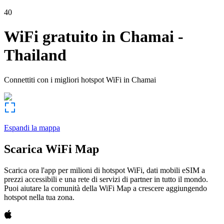
40
WiFi gratuito in
Chamai
-
Thailand
Connettiti con i migliori hotspot WiFi in
Chamai
Espandi la mappa
Scarica WiFi Map
Scarica ora l'app per milioni di hotspot WiFi, dati mobili eSIM a
prezzi accessibili e una rete di servizi di partner in tutto il mondo.
Puoi aiutare la comunità della WiFi Map a crescere aggiungendo
hotspot nella tua zona.