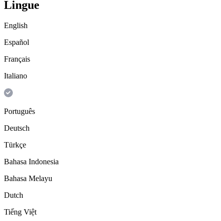
Lingue
English
Español
Français
Italiano
Português
Deutsch
Türkçe
Bahasa Indonesia
Bahasa Melayu
Dutch
Tiếng Việt