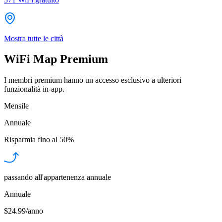
Mostra tutte le città
WiFi Map Premium
I membri premium hanno un accesso esclusivo a ulteriori
funzionalità in-app.
Mensile
Annuale
Risparmia fino al
50%
passando all'appartenenza annuale
Annuale
$24.99/anno