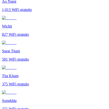
Ao Nang
1,013
WiFi gratuito
Wichit
827
WiFi gratuito
Surat Thani
581
WiFi gratuito
Tha Kham
375
WiFi gratuito
Songkhla
371
WiFi gratuito