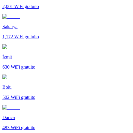
2,001
WiFi gratuito
Sakarya
1,172
WiFi gratuito
İzmit
630
WiFi gratuito
Bolu
502
WiFi gratuito
Darıca
483
WiFi gratuito