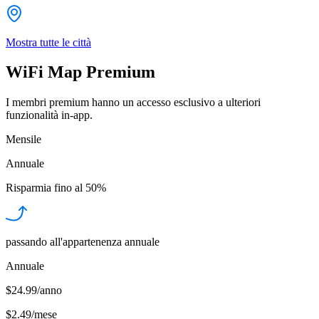
Mostra tutte le città
WiFi Map Premium
I membri premium hanno un accesso esclusivo a ulteriori
funzionalità in-app.
Mensile
Annuale
Risparmia fino al
50%
passando all'appartenenza annuale
Annuale
$24.99/anno
$2.49
/
mese