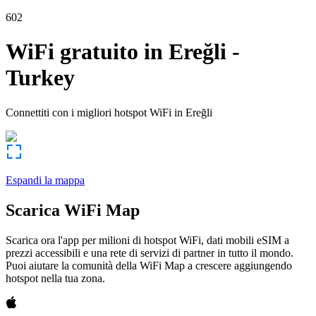
602
WiFi gratuito in
Ereğli
-
Turkey
Connettiti con i migliori hotspot WiFi in
Ereğli
Espandi la mappa
Scarica WiFi Map
Scarica ora l'app per milioni di hotspot WiFi, dati mobili eSIM a
prezzi accessibili e una rete di servizi di partner in tutto il mondo.
Puoi aiutare la comunità della WiFi Map a crescere aggiungendo
hotspot nella tua zona.