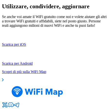
Utilizzare, condividere, aggiornare
Se anche voi amate il WiFi gratuito come noi e volete aiutare gli altri
a trovare WiFi gratuiti e affidabili, siete nel posto giusto. Persone
reali aggiungono milioni di nuovi WiFi e anche tu puoi farlo!
Scarica per iOS
Scarica per Android
Scopri di più sulla WiFi Map