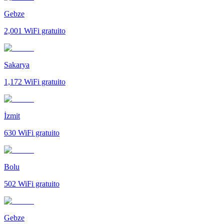
Gebze
2,001
WiFi gratuito
Sakarya
1,172
WiFi gratuito
İzmit
630
WiFi gratuito
Bolu
502
WiFi gratuito
Gebze