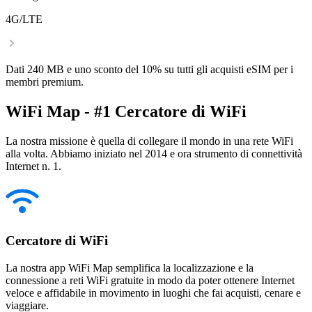
4G/LTE
Dati 240 MB e uno sconto del 10% su tutti gli acquisti eSIM per i
membri premium.
WiFi Map - #1 Cercatore di WiFi
La nostra missione è quella di collegare il mondo in una rete WiFi
alla volta. Abbiamo iniziato nel 2014 e ora strumento di connettività
Internet n. 1.
Cercatore di WiFi
La nostra app WiFi Map semplifica la localizzazione e la
connessione a reti WiFi gratuite in modo da poter ottenere Internet
veloce e affidabile in movimento in luoghi che fai acquisti, cenare e
viaggiare.