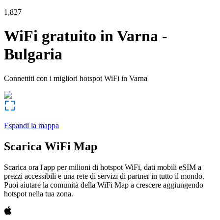
1,827
WiFi gratuito in
Varna
-
Bulgaria
Connettiti con i migliori hotspot WiFi in
Varna
Espandi la mappa
Scarica WiFi Map
Scarica ora l'app per milioni di hotspot WiFi, dati mobili eSIM a
prezzi accessibili e una rete di servizi di partner in tutto il mondo.
Puoi aiutare la comunità della WiFi Map a crescere aggiungendo
hotspot nella tua zona.