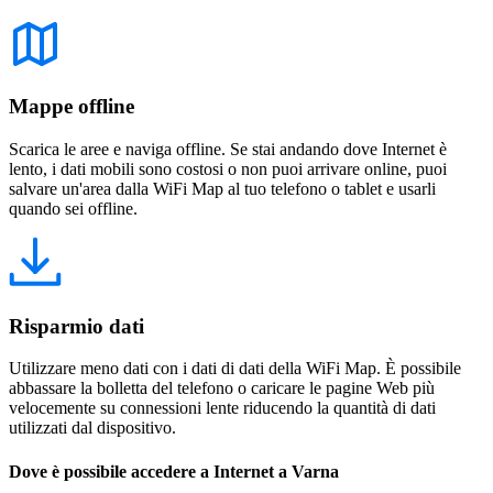
Mappe offline
Scarica le aree e naviga offline. Se stai andando dove Internet è
lento, i dati mobili sono costosi o non puoi arrivare online, puoi
salvare un'area dalla WiFi Map al tuo telefono o tablet e usarli
quando sei offline.
Risparmio dati
Utilizzare meno dati con i dati di dati della WiFi Map. È possibile
abbassare la bolletta del telefono o caricare le pagine Web più
velocemente su connessioni lente riducendo la quantità di dati
utilizzati dal dispositivo.
Dove è possibile accedere a Internet a Varna