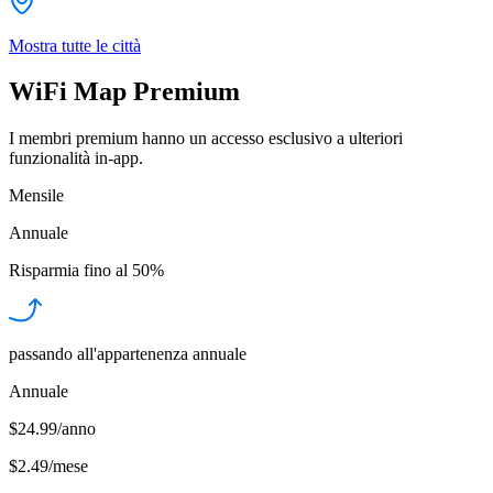
Mostra tutte le città
WiFi Map Premium
I membri premium hanno un accesso esclusivo a ulteriori
funzionalità in-app.
Mensile
Annuale
Risparmia fino al
50%
passando all'appartenenza annuale
Annuale
$24.99/anno
$2.49
/
mese