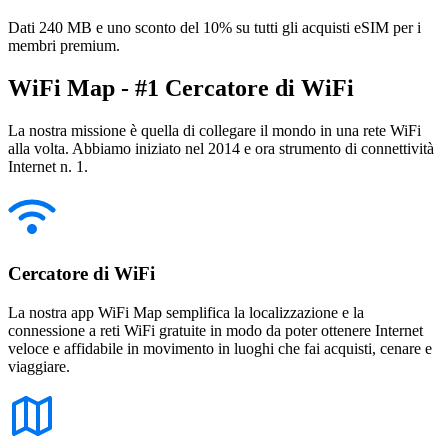
Dati 240 MB e uno sconto del 10% su tutti gli acquisti eSIM per i
membri premium.
WiFi Map - #1 Cercatore di WiFi
La nostra missione è quella di collegare il mondo in una rete WiFi
alla volta. Abbiamo iniziato nel 2014 e ora strumento di connettività
Internet n. 1.
Cercatore di WiFi
La nostra app WiFi Map semplifica la localizzazione e la
connessione a reti WiFi gratuite in modo da poter ottenere Internet
veloce e affidabile in movimento in luoghi che fai acquisti, cenare e
viaggiare.