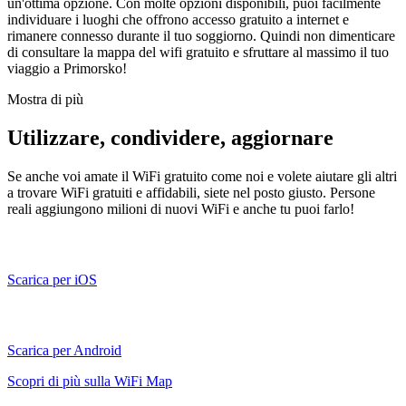
un'ottima opzione. Con molte opzioni disponibili, puoi facilmente
individuare i luoghi che offrono accesso gratuito a internet e
rimanere connesso durante il tuo soggiorno. Quindi non dimenticare
di consultare la mappa del wifi gratuito e sfruttare al massimo il tuo
viaggio a Primorsko!
Mostra di più
Utilizzare, condividere, aggiornare
Se anche voi amate il WiFi gratuito come noi e volete aiutare gli altri
a trovare WiFi gratuiti e affidabili, siete nel posto giusto. Persone
reali aggiungono milioni di nuovi WiFi e anche tu puoi farlo!
Scarica per iOS
Scarica per Android
Scopri di più sulla WiFi Map