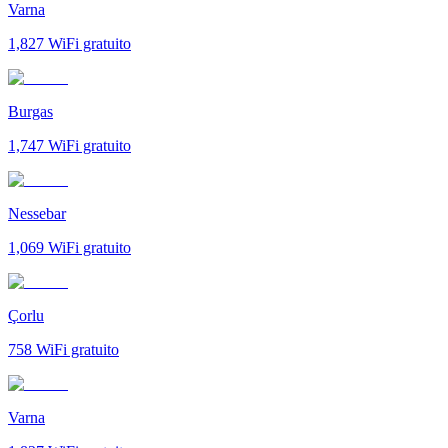
Varna
1,827
WiFi gratuito
Burgas
1,747
WiFi gratuito
Nessebar
1,069
WiFi gratuito
Çorlu
758
WiFi gratuito
Varna