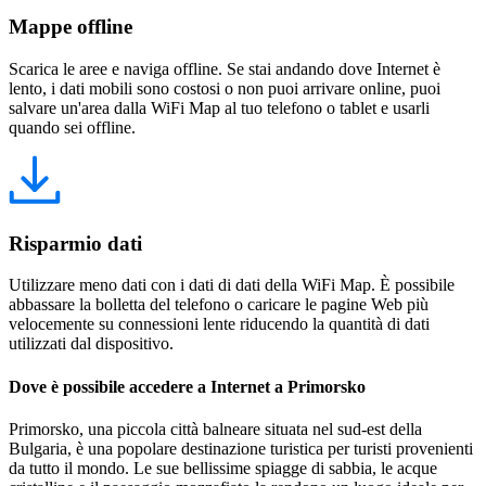
Mappe offline
Scarica le aree e naviga offline. Se stai andando dove Internet è
lento, i dati mobili sono costosi o non puoi arrivare online, puoi
salvare un'area dalla WiFi Map al tuo telefono o tablet e usarli
quando sei offline.
Risparmio dati
Utilizzare meno dati con i dati di dati della WiFi Map. È possibile
abbassare la bolletta del telefono o caricare le pagine Web più
velocemente su connessioni lente riducendo la quantità di dati
utilizzati dal dispositivo.
Dove è possibile accedere a Internet a Primorsko
Primorsko, una piccola città balneare situata nel sud-est della
Bulgaria, è una popolare destinazione turistica per turisti provenienti
da tutto il mondo. Le sue bellissime spiagge di sabbia, le acque