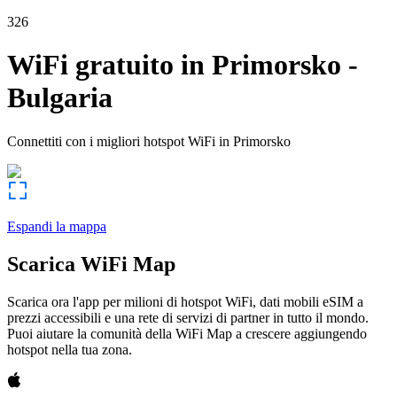
326
WiFi gratuito in
Primorsko
-
Bulgaria
Connettiti con i migliori hotspot WiFi in
Primorsko
Espandi la mappa
Scarica WiFi Map
Scarica ora l'app per milioni di hotspot WiFi, dati mobili eSIM a
prezzi accessibili e una rete di servizi di partner in tutto il mondo.
Puoi aiutare la comunità della WiFi Map a crescere aggiungendo
hotspot nella tua zona.