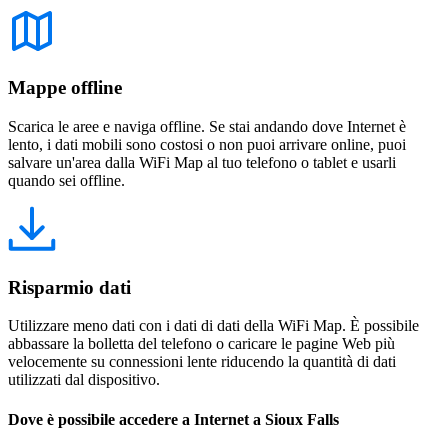
Mappe offline
Scarica le aree e naviga offline. Se stai andando dove Internet è
lento, i dati mobili sono costosi o non puoi arrivare online, puoi
salvare un'area dalla WiFi Map al tuo telefono o tablet e usarli
quando sei offline.
Risparmio dati
Utilizzare meno dati con i dati di dati della WiFi Map. È possibile
abbassare la bolletta del telefono o caricare le pagine Web più
velocemente su connessioni lente riducendo la quantità di dati
utilizzati dal dispositivo.
Dove è possibile accedere a Internet a Sioux Falls