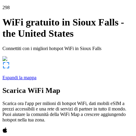
298
WiFi gratuito in
Sioux Falls
-
the United States
Connettiti con i migliori hotspot WiFi in
Sioux Falls
Espandi la mappa
Scarica WiFi Map
Scarica ora l'app per milioni di hotspot WiFi, dati mobili eSIM a
prezzi accessibili e una rete di servizi di partner in tutto il mondo.
Puoi aiutare la comunità della WiFi Map a crescere aggiungendo
hotspot nella tua zona.