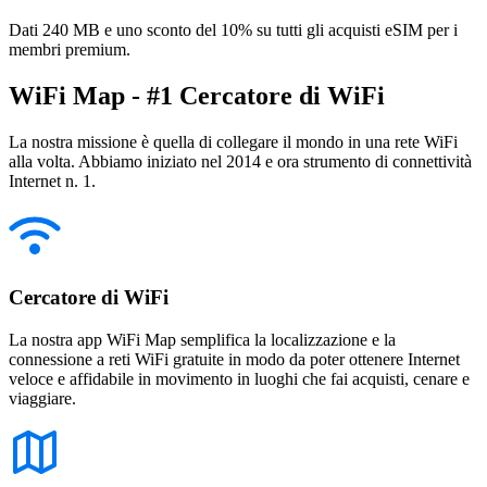
Dati 240 MB e uno sconto del 10% su tutti gli acquisti eSIM per i
membri premium.
WiFi Map - #1 Cercatore di WiFi
La nostra missione è quella di collegare il mondo in una rete WiFi
alla volta. Abbiamo iniziato nel 2014 e ora strumento di connettività
Internet n. 1.
Cercatore di WiFi
La nostra app WiFi Map semplifica la localizzazione e la
connessione a reti WiFi gratuite in modo da poter ottenere Internet
veloce e affidabile in movimento in luoghi che fai acquisti, cenare e
viaggiare.