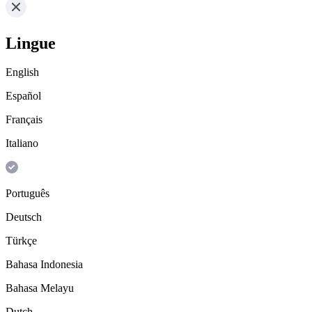
Lingue
English
Español
Français
Italiano
Português
Deutsch
Türkçe
Bahasa Indonesia
Bahasa Melayu
Dutch