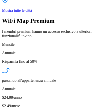
Mostra tutte le città
WiFi Map Premium
I membri premium hanno un accesso esclusivo a ulteriori
funzionalità in-app.
Mensile
Annuale
Risparmia fino al
50%
passando all'appartenenza annuale
Annuale
$24.99/anno
$2.49
/
mese