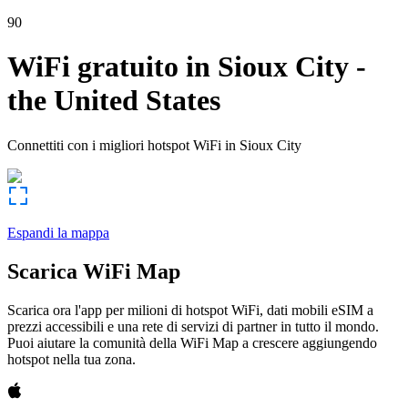
90
WiFi gratuito in
Sioux City
-
the United States
Connettiti con i migliori hotspot WiFi in
Sioux City
Espandi la mappa
Scarica WiFi Map
Scarica ora l'app per milioni di hotspot WiFi, dati mobili eSIM a
prezzi accessibili e una rete di servizi di partner in tutto il mondo.
Puoi aiutare la comunità della WiFi Map a crescere aggiungendo
hotspot nella tua zona.