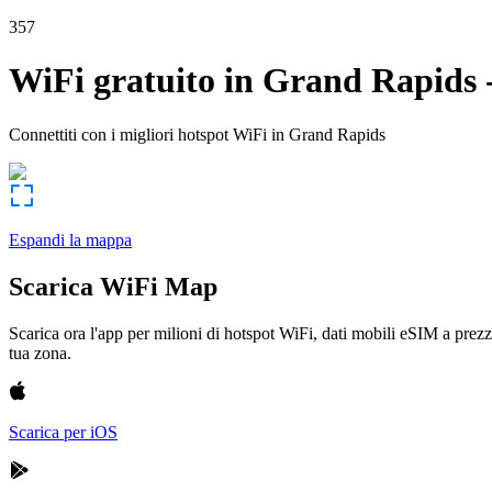
357
WiFi gratuito in
Grand Rapids
Connettiti con i migliori hotspot WiFi in
Grand Rapids
Espandi la mappa
Scarica WiFi Map
Scarica ora l'app per milioni di hotspot WiFi, dati mobili eSIM a prezz
tua zona.
Scarica per iOS