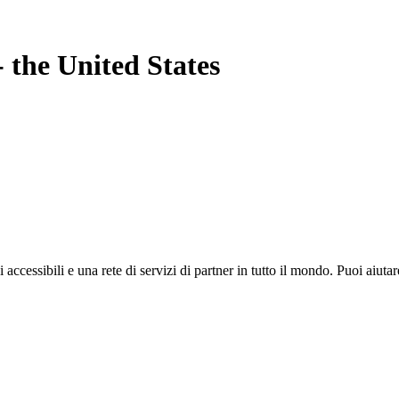
-
the United States
i accessibili e una rete di servizi di partner in tutto il mondo. Puoi ai