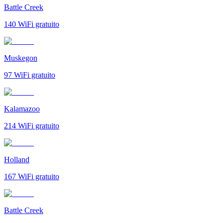
Battle Creek
140
WiFi gratuito
Muskegon
97
WiFi gratuito
Kalamazoo
214
WiFi gratuito
Holland
167
WiFi gratuito
Battle Creek