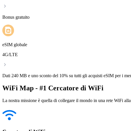
Bonus gratuito
eSIM globale
4G/LTE
Dati 240 MB e uno sconto del 10% su tutti gli acquisti eSIM per i m
WiFi Map - #1 Cercatore di WiFi
La nostra missione è quella di collegare il mondo in una rete WiFi alla