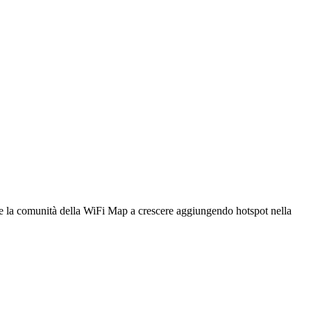
utare la comunità della WiFi Map a crescere aggiungendo hotspot nella