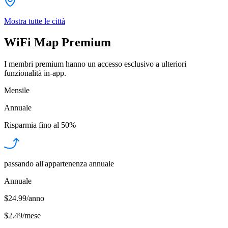
Mostra tutte le città
WiFi Map Premium
I membri premium hanno un accesso esclusivo a ulteriori
funzionalità in-app.
Mensile
Annuale
Risparmia fino al
50%
passando all'appartenenza annuale
Annuale
$24.99/anno
$2.49
/
mese