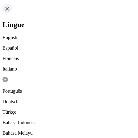
Lingue
English
Español
Français
Italiano
Português
Deutsch
Türkçe
Bahasa Indonesia
Bahasa Melayu