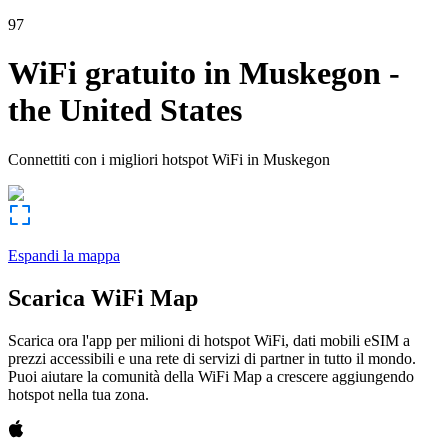
97
WiFi gratuito in
Muskegon
-
the United States
Connettiti con i migliori hotspot WiFi in
Muskegon
Espandi la mappa
Scarica WiFi Map
Scarica ora l'app per milioni di hotspot WiFi, dati mobili eSIM a
prezzi accessibili e una rete di servizi di partner in tutto il mondo.
Puoi aiutare la comunità della WiFi Map a crescere aggiungendo
hotspot nella tua zona.