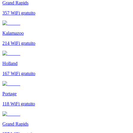
Grand Rapids
357
WiFi gratuito
Kalamazoo
214
WiFi gratuito
Holland
167
WiFi gratuito
Portage
118
WiFi gratuito
Grand Rapids