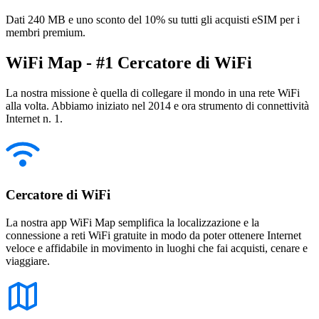
Dati 240 MB e uno sconto del 10% su tutti gli acquisti eSIM per i
membri premium.
WiFi Map - #1 Cercatore di WiFi
La nostra missione è quella di collegare il mondo in una rete WiFi
alla volta. Abbiamo iniziato nel 2014 e ora strumento di connettività
Internet n. 1.
Cercatore di WiFi
La nostra app WiFi Map semplifica la localizzazione e la
connessione a reti WiFi gratuite in modo da poter ottenere Internet
veloce e affidabile in movimento in luoghi che fai acquisti, cenare e
viaggiare.