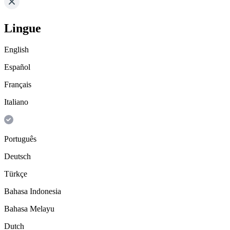
Lingue
English
Español
Français
Italiano
Português
Deutsch
Türkçe
Bahasa Indonesia
Bahasa Melayu
Dutch