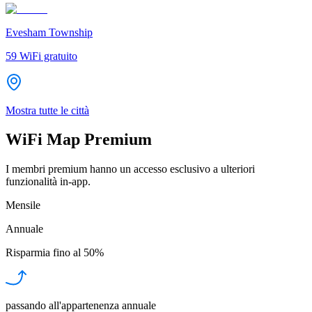
Evesham Township
59
WiFi gratuito
Mostra tutte le città
WiFi Map Premium
I membri premium hanno un accesso esclusivo a ulteriori
funzionalità in-app.
Mensile
Annuale
Risparmia fino al
50%
passando all'appartenenza annuale