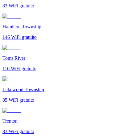
83
WiFi gratuito
Hamilton Township
146
WiFi gratuito
Toms River
116
WiFi gratuito
Lakewood Township
85
WiFi gratuito
Trenton
83
WiFi gratuito