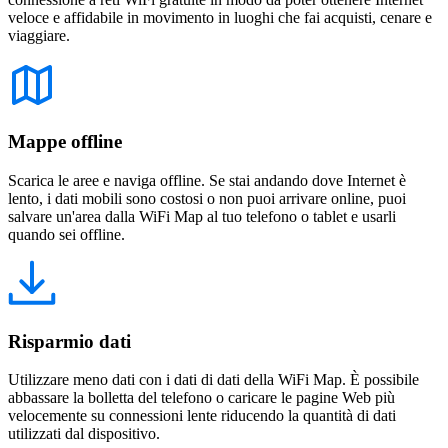
veloce e affidabile in movimento in luoghi che fai acquisti, cenare e
viaggiare.
Mappe offline
Scarica le aree e naviga offline. Se stai andando dove Internet è
lento, i dati mobili sono costosi o non puoi arrivare online, puoi
salvare un'area dalla WiFi Map al tuo telefono o tablet e usarli
quando sei offline.
Risparmio dati
Utilizzare meno dati con i dati di dati della WiFi Map. È possibile
abbassare la bolletta del telefono o caricare le pagine Web più
velocemente su connessioni lente riducendo la quantità di dati
utilizzati dal dispositivo.