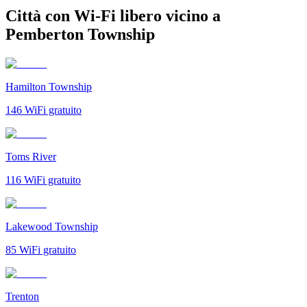
Città con Wi-Fi libero vicino a
Pemberton Township
Hamilton Township
146
WiFi gratuito
Toms River
116
WiFi gratuito
Lakewood Township
85
WiFi gratuito
Trenton