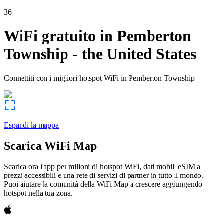
36
WiFi gratuito in
Pemberton
Township
-
the United States
Connettiti con i migliori hotspot WiFi in
Pemberton Township
Espandi la mappa
Scarica WiFi Map
Scarica ora l'app per milioni di hotspot WiFi, dati mobili eSIM a
prezzi accessibili e una rete di servizi di partner in tutto il mondo.
Puoi aiutare la comunità della WiFi Map a crescere aggiungendo
hotspot nella tua zona.