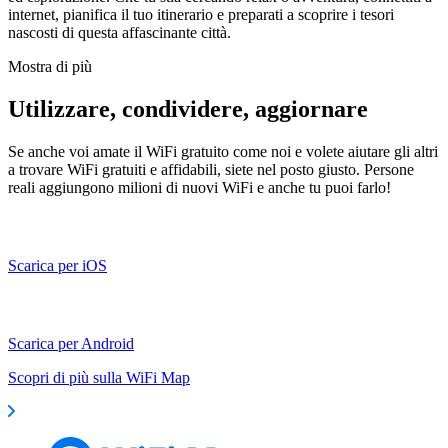
internet, pianifica il tuo itinerario e preparati a scoprire i tesori
nascosti di questa affascinante città.
Mostra di più
Utilizzare, condividere, aggiornare
Se anche voi amate il WiFi gratuito come noi e volete aiutare gli altri
a trovare WiFi gratuiti e affidabili, siete nel posto giusto. Persone
reali aggiungono milioni di nuovi WiFi e anche tu puoi farlo!
Scarica per iOS
Scarica per Android
Scopri di più sulla WiFi Map