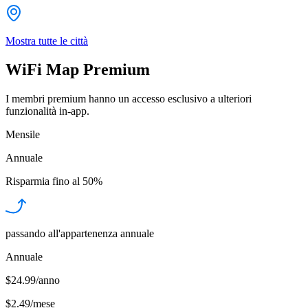
Mostra tutte le città
WiFi Map Premium
I membri premium hanno un accesso esclusivo a ulteriori
funzionalità in-app.
Mensile
Annuale
Risparmia fino al
50%
passando all'appartenenza annuale
Annuale
$24.99/anno
$2.49
/
mese