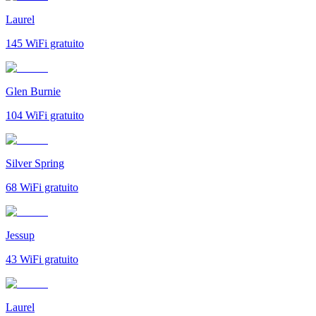
Laurel
145
WiFi gratuito
Glen Burnie
104
WiFi gratuito
Silver Spring
68
WiFi gratuito
Jessup
43
WiFi gratuito
Laurel