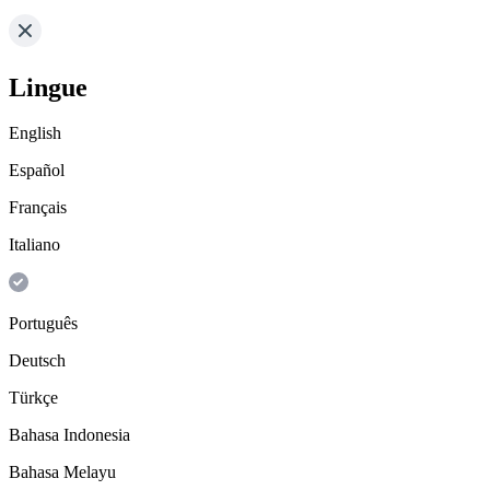
Lingue
English
Español
Français
Italiano
Português
Deutsch
Türkçe
Bahasa Indonesia
Bahasa Melayu