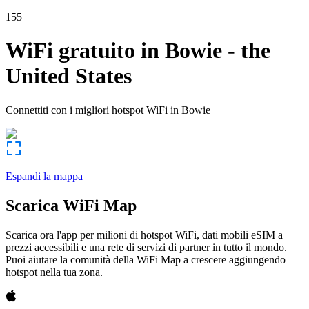
155
WiFi gratuito in
Bowie
-
the
United States
Connettiti con i migliori hotspot WiFi in
Bowie
Espandi la mappa
Scarica WiFi Map
Scarica ora l'app per milioni di hotspot WiFi, dati mobili eSIM a
prezzi accessibili e una rete di servizi di partner in tutto il mondo.
Puoi aiutare la comunità della WiFi Map a crescere aggiungendo
hotspot nella tua zona.