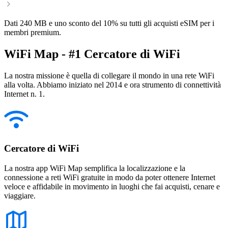
Dati 240 MB e uno sconto del 10% su tutti gli acquisti eSIM per i
membri premium.
WiFi Map - #1 Cercatore di WiFi
La nostra missione è quella di collegare il mondo in una rete WiFi
alla volta. Abbiamo iniziato nel 2014 e ora strumento di connettività
Internet n. 1.
Cercatore di WiFi
La nostra app WiFi Map semplifica la localizzazione e la
connessione a reti WiFi gratuite in modo da poter ottenere Internet
veloce e affidabile in movimento in luoghi che fai acquisti, cenare e
viaggiare.