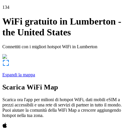
134
WiFi gratuito in
Lumberton
-
the United States
Connettiti con i migliori hotspot WiFi in
Lumberton
Espandi la mappa
Scarica WiFi Map
Scarica ora l'app per milioni di hotspot WiFi, dati mobili eSIM a
prezzi accessibili e una rete di servizi di partner in tutto il mondo.
Puoi aiutare la comunità della WiFi Map a crescere aggiungendo
hotspot nella tua zona.