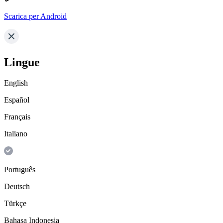
Scarica per Android
Lingue
English
Español
Français
Italiano
Português
Deutsch
Türkçe
Bahasa Indonesia