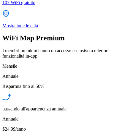
107
WiFi gratuito
Mostra tutte le città
WiFi Map Premium
I membri premium hanno un accesso esclusivo a ulteriori
funzionalità in-app.
Mensile
Annuale
Risparmia fino al
50%
passando all'appartenenza annuale
Annuale
$24.99/anno