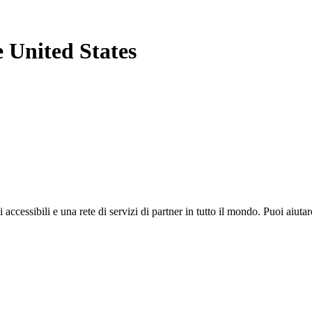
e United States
i accessibili e una rete di servizi di partner in tutto il mondo. Puoi ai