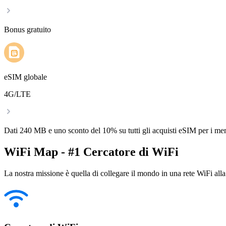
Bonus gratuito
eSIM globale
4G/LTE
Dati 240 MB e uno sconto del 10% su tutti gli acquisti eSIM per i m
WiFi Map - #1 Cercatore di WiFi
La nostra missione è quella di collegare il mondo in una rete WiFi alla