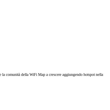
utare la comunità della WiFi Map a crescere aggiungendo hotspot nella