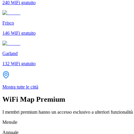
240
WiFi gratuito
Frisco
146
WiFi gratuito
Garland
132
WiFi gratuito
Mostra tutte le città
WiFi Map Premium
I membri premium hanno un accesso esclusivo a ulteriori funzionalità 
Mensile
Annuale