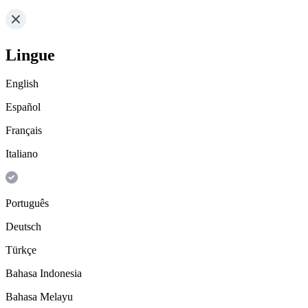
Lingue
English
Español
Français
Italiano
Português
Deutsch
Türkçe
Bahasa Indonesia
Bahasa Melayu