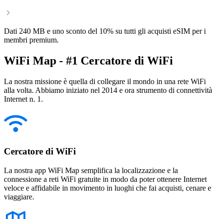
Dati 240 MB e uno sconto del 10% su tutti gli acquisti eSIM per i
membri premium.
WiFi Map - #1 Cercatore di WiFi
La nostra missione è quella di collegare il mondo in una rete WiFi
alla volta. Abbiamo iniziato nel 2014 e ora strumento di connettività
Internet n. 1.
Cercatore di WiFi
La nostra app WiFi Map semplifica la localizzazione e la
connessione a reti WiFi gratuite in modo da poter ottenere Internet
veloce e affidabile in movimento in luoghi che fai acquisti, cenare e
viaggiare.