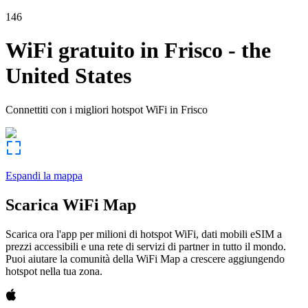
146
WiFi gratuito in
Frisco
-
the
United States
Connettiti con i migliori hotspot WiFi in
Frisco
Espandi la mappa
Scarica WiFi Map
Scarica ora l'app per milioni di hotspot WiFi, dati mobili eSIM a
prezzi accessibili e una rete di servizi di partner in tutto il mondo.
Puoi aiutare la comunità della WiFi Map a crescere aggiungendo
hotspot nella tua zona.