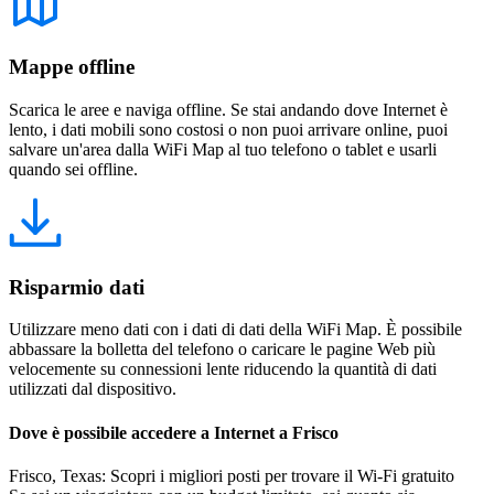
Mappe offline
Scarica le aree e naviga offline. Se stai andando dove Internet è
lento, i dati mobili sono costosi o non puoi arrivare online, puoi
salvare un'area dalla WiFi Map al tuo telefono o tablet e usarli
quando sei offline.
Risparmio dati
Utilizzare meno dati con i dati di dati della WiFi Map. È possibile
abbassare la bolletta del telefono o caricare le pagine Web più
velocemente su connessioni lente riducendo la quantità di dati
utilizzati dal dispositivo.
Dove è possibile accedere a Internet a Frisco
Frisco, Texas: Scopri i migliori posti per trovare il Wi-Fi gratuito