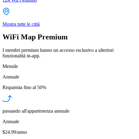
Mostra tutte le città
WiFi Map Premium
I membri premium hanno un accesso esclusivo a ulteriori
funzionalità in-app.
Mensile
Annuale
Risparmia fino al
50%
passando all'appartenenza annuale
Annuale
$24.99/anno