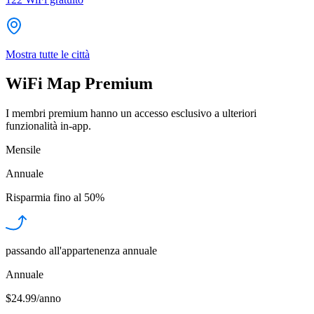
Mostra tutte le città
WiFi Map Premium
I membri premium hanno un accesso esclusivo a ulteriori
funzionalità in-app.
Mensile
Annuale
Risparmia fino al
50%
passando all'appartenenza annuale
Annuale
$24.99/anno