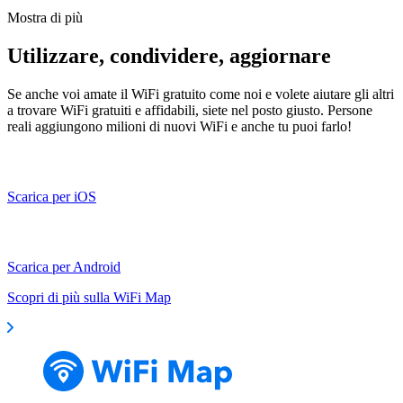
Mostra di più
Utilizzare, condividere, aggiornare
Se anche voi amate il WiFi gratuito come noi e volete aiutare gli altri
a trovare WiFi gratuiti e affidabili, siete nel posto giusto. Persone
reali aggiungono milioni di nuovi WiFi e anche tu puoi farlo!
Scarica per iOS
Scarica per Android
Scopri di più sulla WiFi Map