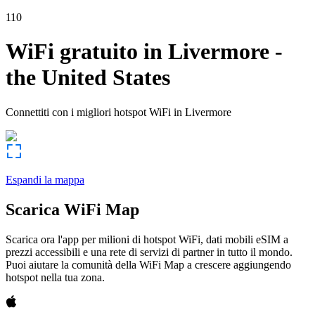
110
WiFi gratuito in
Livermore
-
the United States
Connettiti con i migliori hotspot WiFi in
Livermore
Espandi la mappa
Scarica WiFi Map
Scarica ora l'app per milioni di hotspot WiFi, dati mobili eSIM a
prezzi accessibili e una rete di servizi di partner in tutto il mondo.
Puoi aiutare la comunità della WiFi Map a crescere aggiungendo
hotspot nella tua zona.