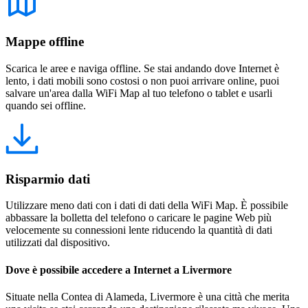
Mappe offline
Scarica le aree e naviga offline. Se stai andando dove Internet è
lento, i dati mobili sono costosi o non puoi arrivare online, puoi
salvare un'area dalla WiFi Map al tuo telefono o tablet e usarli
quando sei offline.
Risparmio dati
Utilizzare meno dati con i dati di dati della WiFi Map. È possibile
abbassare la bolletta del telefono o caricare le pagine Web più
velocemente su connessioni lente riducendo la quantità di dati
utilizzati dal dispositivo.
Dove è possibile accedere a Internet a Livermore
Situate nella Contea di Alameda, Livermore è una città che merita