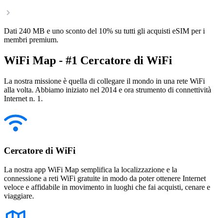
Dati 240 MB e uno sconto del 10% su tutti gli acquisti eSIM per i
membri premium.
WiFi Map - #1 Cercatore di WiFi
La nostra missione è quella di collegare il mondo in una rete WiFi
alla volta. Abbiamo iniziato nel 2014 e ora strumento di connettività
Internet n. 1.
Cercatore di WiFi
La nostra app WiFi Map semplifica la localizzazione e la
connessione a reti WiFi gratuite in modo da poter ottenere Internet
veloce e affidabile in movimento in luoghi che fai acquisti, cenare e
viaggiare.