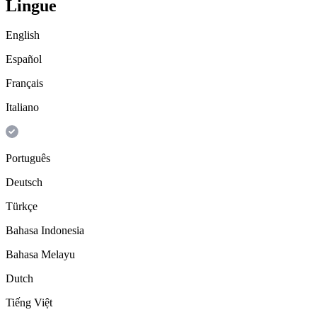
Lingue
English
Español
Français
Italiano
Português
Deutsch
Türkçe
Bahasa Indonesia
Bahasa Melayu
Dutch
Tiếng Việt