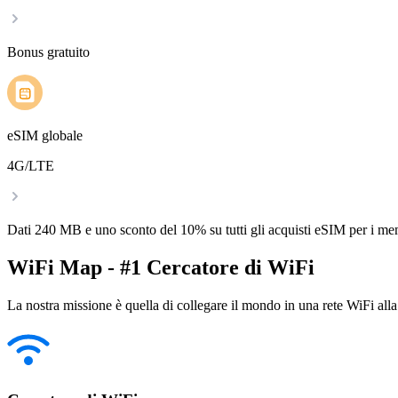
Bonus gratuito
eSIM globale
4G/LTE
Dati 240 MB e uno sconto del 10% su tutti gli acquisti eSIM per i m
WiFi Map - #1 Cercatore di WiFi
La nostra missione è quella di collegare il mondo in una rete WiFi alla