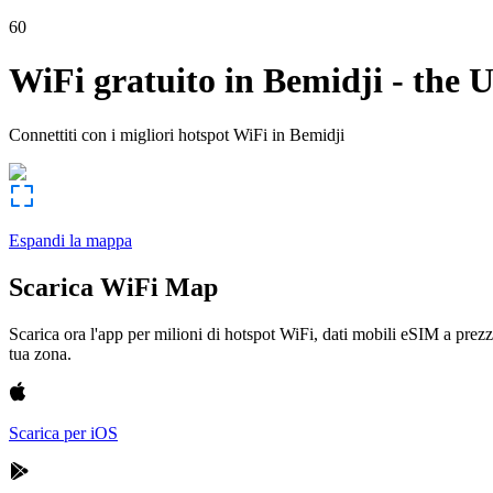
60
WiFi gratuito in
Bemidji
-
the U
Connettiti con i migliori hotspot WiFi in
Bemidji
Espandi la mappa
Scarica WiFi Map
Scarica ora l'app per milioni di hotspot WiFi, dati mobili eSIM a prezz
tua zona.
Scarica per iOS