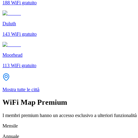
188
WiFi gratuito
Duluth
143
WiFi gratuito
Moorhead
113
WiFi gratuito
Mostra tutte le città
WiFi Map Premium
I membri premium hanno un accesso esclusivo a ulteriori funzionalità 
Mensile
Annuale