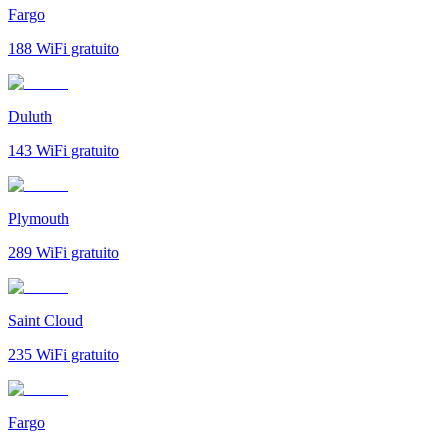
Fargo
188
WiFi gratuito
Duluth
143
WiFi gratuito
Plymouth
289
WiFi gratuito
Saint Cloud
235
WiFi gratuito
Fargo