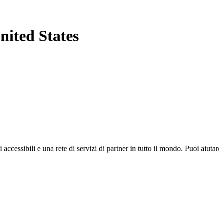
nited States
i accessibili e una rete di servizi di partner in tutto il mondo. Puoi ai