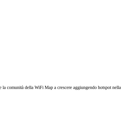
utare la comunità della WiFi Map a crescere aggiungendo hotspot nella