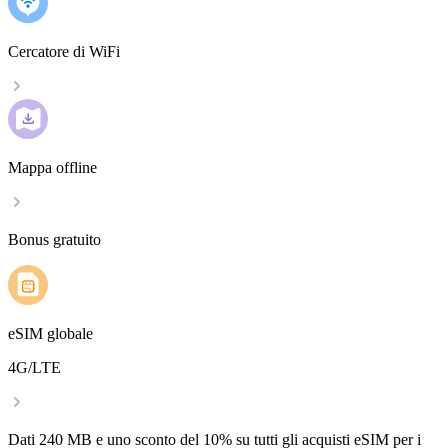
Cercatore di WiFi
Mappa offline
Bonus gratuito
eSIM globale
4G/LTE
Dati 240 MB e uno sconto del 10% su tutti gli acquisti eSIM per i