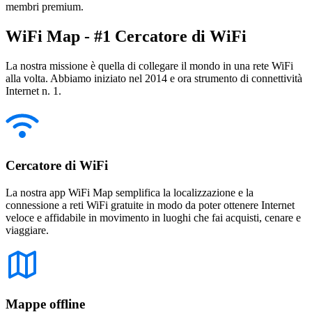
membri premium.
WiFi Map - #1 Cercatore di WiFi
La nostra missione è quella di collegare il mondo in una rete WiFi
alla volta. Abbiamo iniziato nel 2014 e ora strumento di connettività
Internet n. 1.
Cercatore di WiFi
La nostra app WiFi Map semplifica la localizzazione e la
connessione a reti WiFi gratuite in modo da poter ottenere Internet
veloce e affidabile in movimento in luoghi che fai acquisti, cenare e
viaggiare.
Mappe offline