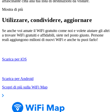
affascinante città alla tua lista di destinazioni da visitare.
Mostra di più
Utilizzare, condividere, aggiornare
Se anche voi amate il WiFi gratuito come noi e volete aiutare gli altri
a trovare WiFi gratuiti e affidabili, siete nel posto giusto. Persone
reali aggiungono milioni di nuovi WiFi e anche tu puoi farlo!
Scarica per iOS
Scarica per Android
Scopri di più sulla WiFi Map