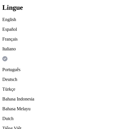
Lingue
English
Español
Français
Italiano
Português
Deutsch
Türkçe
Bahasa Indonesia
Bahasa Melayu
Dutch
Tiếng Việt