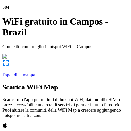
584
WiFi gratuito in
Campos
-
Brazil
Connettiti con i migliori hotspot WiFi in
Campos
Espandi la mappa
Scarica WiFi Map
Scarica ora l'app per milioni di hotspot WiFi, dati mobili eSIM a
prezzi accessibili e una rete di servizi di partner in tutto il mondo.
Puoi aiutare la comunità della WiFi Map a crescere aggiungendo
hotspot nella tua zona.