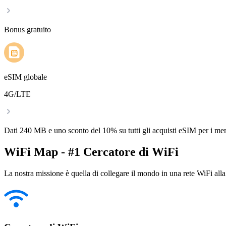
Bonus gratuito
eSIM globale
4G/LTE
Dati 240 MB e uno sconto del 10% su tutti gli acquisti eSIM per i m
WiFi Map - #1 Cercatore di WiFi
La nostra missione è quella di collegare il mondo in una rete WiFi alla