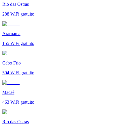
Rio das Ostras
288
WiFi gratuito
Araruama
155
WiFi gratuito
Cabo Frio
504
WiFi gratuito
Macaé
463
WiFi gratuito
Rio das Ostras