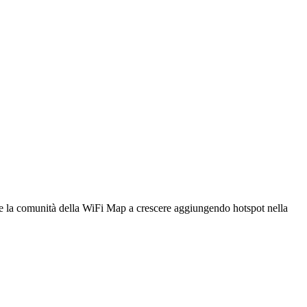
utare la comunità della WiFi Map a crescere aggiungendo hotspot nella