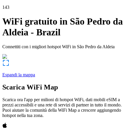
143
WiFi gratuito in
São Pedro da
Aldeia
-
Brazil
Connettiti con i migliori hotspot WiFi in
São Pedro da Aldeia
Espandi la mappa
Scarica WiFi Map
Scarica ora l'app per milioni di hotspot WiFi, dati mobili eSIM a
prezzi accessibili e una rete di servizi di partner in tutto il mondo.
Puoi aiutare la comunità della WiFi Map a crescere aggiungendo
hotspot nella tua zona.