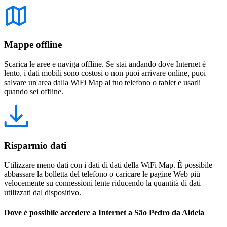
Mappe offline
Scarica le aree e naviga offline. Se stai andando dove Internet è
lento, i dati mobili sono costosi o non puoi arrivare online, puoi
salvare un'area dalla WiFi Map al tuo telefono o tablet e usarli
quando sei offline.
Risparmio dati
Utilizzare meno dati con i dati di dati della WiFi Map. È possibile
abbassare la bolletta del telefono o caricare le pagine Web più
velocemente su connessioni lente riducendo la quantità di dati
utilizzati dal dispositivo.
Dove è possibile accedere a Internet a São Pedro da Aldeia