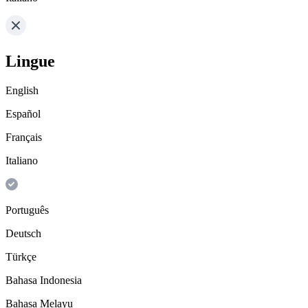
Lingue
English
Español
Français
Italiano
Português
Deutsch
Türkçe
Bahasa Indonesia
Bahasa Melayu