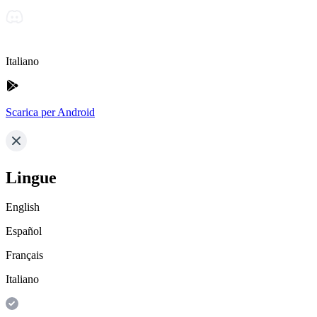
Italiano
Scarica per Android
Lingue
English
Español
Français
Italiano