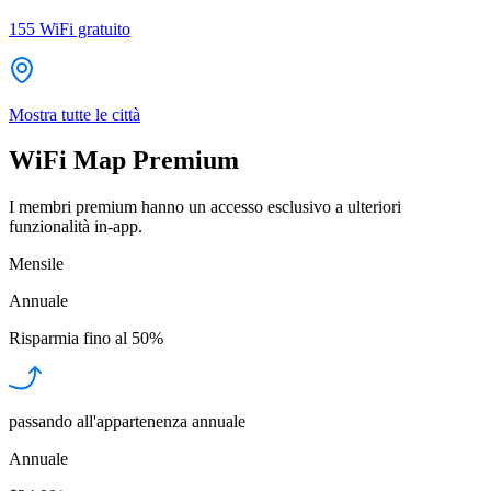
155
WiFi gratuito
Mostra tutte le città
WiFi Map Premium
I membri premium hanno un accesso esclusivo a ulteriori
funzionalità in-app.
Mensile
Annuale
Risparmia fino al
50%
passando all'appartenenza annuale
Annuale