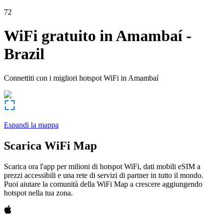
72
WiFi gratuito in
Amambaí
-
Brazil
Connettiti con i migliori hotspot WiFi in
Amambaí
Espandi la mappa
Scarica WiFi Map
Scarica ora l'app per milioni di hotspot WiFi, dati mobili eSIM a
prezzi accessibili e una rete di servizi di partner in tutto il mondo.
Puoi aiutare la comunità della WiFi Map a crescere aggiungendo
hotspot nella tua zona.