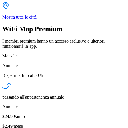
Mostra tutte le città
WiFi Map Premium
I membri premium hanno un accesso esclusivo a ulteriori
funzionalità in-app.
Mensile
Annuale
Risparmia fino al
50%
passando all'appartenenza annuale
Annuale
$24.99/anno
$2.49
/
mese