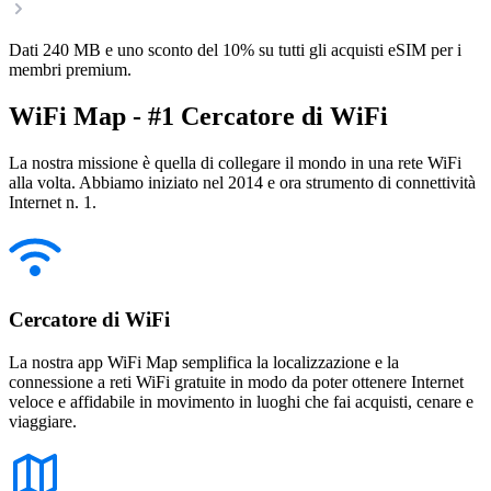
Dati 240 MB e uno sconto del 10% su tutti gli acquisti eSIM per i
membri premium.
WiFi Map - #1 Cercatore di WiFi
La nostra missione è quella di collegare il mondo in una rete WiFi
alla volta. Abbiamo iniziato nel 2014 e ora strumento di connettività
Internet n. 1.
Cercatore di WiFi
La nostra app WiFi Map semplifica la localizzazione e la
connessione a reti WiFi gratuite in modo da poter ottenere Internet
veloce e affidabile in movimento in luoghi che fai acquisti, cenare e
viaggiare.