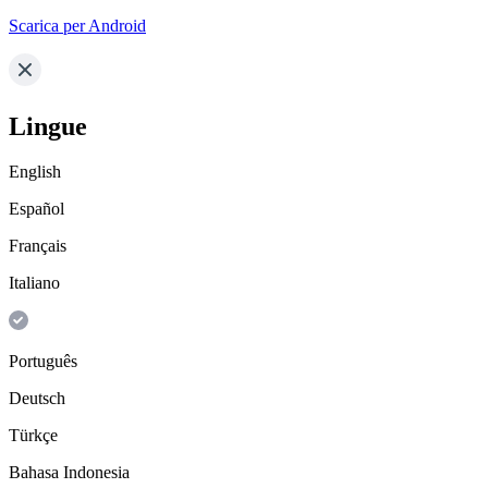
Scarica per Android
Lingue
English
Español
Français
Italiano
Português
Deutsch
Türkçe
Bahasa Indonesia