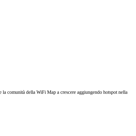
utare la comunità della WiFi Map a crescere aggiungendo hotspot nella