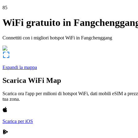
85
WiFi gratuito in
Fangchenggan
Connettiti con i migliori hotspot WiFi in
Fangchenggang
Espandi la mappa
Scarica WiFi Map
Scarica ora l'app per milioni di hotspot WiFi, dati mobili eSIM a prezz
tua zona.
Scarica per iOS