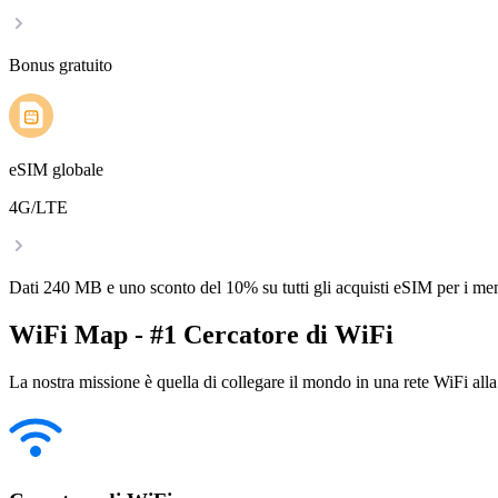
Bonus gratuito
eSIM globale
4G/LTE
Dati 240 MB e uno sconto del 10% su tutti gli acquisti eSIM per i m
WiFi Map - #1 Cercatore di WiFi
La nostra missione è quella di collegare il mondo in una rete WiFi alla