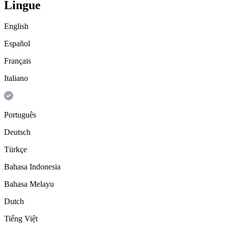
Lingue
English
Español
Français
Italiano
Português
Deutsch
Türkçe
Bahasa Indonesia
Bahasa Melayu
Dutch
Tiếng Việt