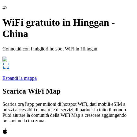
45
WiFi gratuito in
Hinggan
-
China
Connettiti con i migliori hotspot WiFi in
Hinggan
Espandi la mappa
Scarica WiFi Map
Scarica ora l'app per milioni di hotspot WiFi, dati mobili eSIM a
prezzi accessibili e una rete di servizi di partner in tutto il mondo.
Puoi aiutare la comunità della WiFi Map a crescere aggiungendo
hotspot nella tua zona.