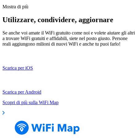
Mostra di più
Utilizzare, condividere, aggiornare
Se anche voi amate il WiFi gratuito come noi e volete aiutare gli altri
a trovare WiFi gratuiti e affidabili, siete nel posto giusto. Persone
reali aggiungono milioni di nuovi WiFi e anche tu puoi farlo!
Scarica per iOS
Scarica per Android
Scopri di più sulla WiFi Map