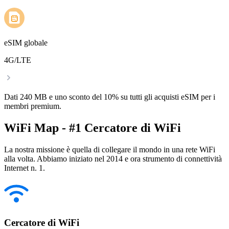
eSIM globale
4G/LTE
Dati 240 MB e uno sconto del 10% su tutti gli acquisti eSIM per i
membri premium.
WiFi Map - #1 Cercatore di WiFi
La nostra missione è quella di collegare il mondo in una rete WiFi
alla volta. Abbiamo iniziato nel 2014 e ora strumento di connettività
Internet n. 1.
Cercatore di WiFi