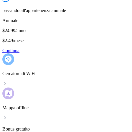
passando all'appartenenza annuale
Annuale
$24.99/anno
$2.49
/
mese
Continua
Cercatore di WiFi
Mappa offline
Bonus gratuito