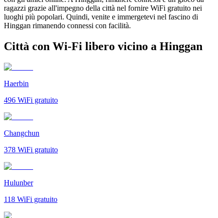
ragazzi grazie all'impegno della città nel fornire WiFi gratuito nei
luoghi più popolari. Quindi, venite e immergetevi nel fascino di
Hinggan rimanendo connessi con facilità.
Città con Wi-Fi libero vicino a Hinggan
Haerbin
496
WiFi gratuito
Changchun
378
WiFi gratuito
Hulunber
118
WiFi gratuito