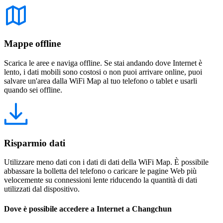
Mappe offline
Scarica le aree e naviga offline. Se stai andando dove Internet è
lento, i dati mobili sono costosi o non puoi arrivare online, puoi
salvare un'area dalla WiFi Map al tuo telefono o tablet e usarli
quando sei offline.
Risparmio dati
Utilizzare meno dati con i dati di dati della WiFi Map. È possibile
abbassare la bolletta del telefono o caricare le pagine Web più
velocemente su connessioni lente riducendo la quantità di dati
utilizzati dal dispositivo.
Dove è possibile accedere a Internet a Changchun