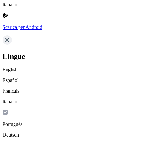
Italiano
Scarica per Android
Lingue
English
Español
Français
Italiano
Português
Deutsch