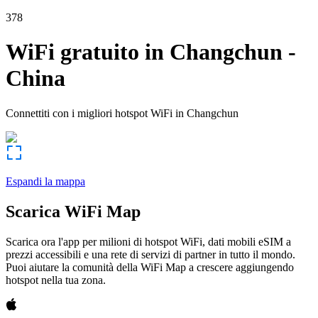
378
WiFi gratuito in
Changchun
-
China
Connettiti con i migliori hotspot WiFi in
Changchun
Espandi la mappa
Scarica WiFi Map
Scarica ora l'app per milioni di hotspot WiFi, dati mobili eSIM a
prezzi accessibili e una rete di servizi di partner in tutto il mondo.
Puoi aiutare la comunità della WiFi Map a crescere aggiungendo
hotspot nella tua zona.