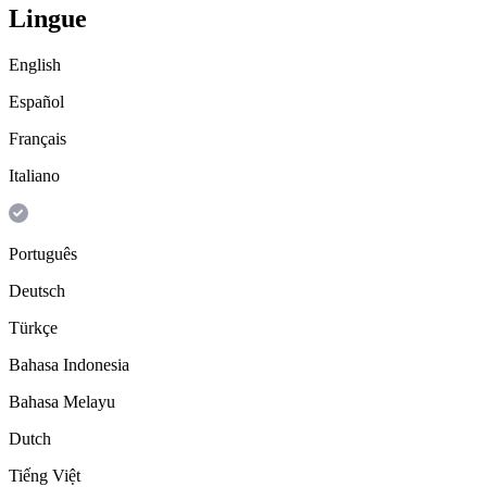
Lingue
English
Español
Français
Italiano
Português
Deutsch
Türkçe
Bahasa Indonesia
Bahasa Melayu
Dutch
Tiếng Việt