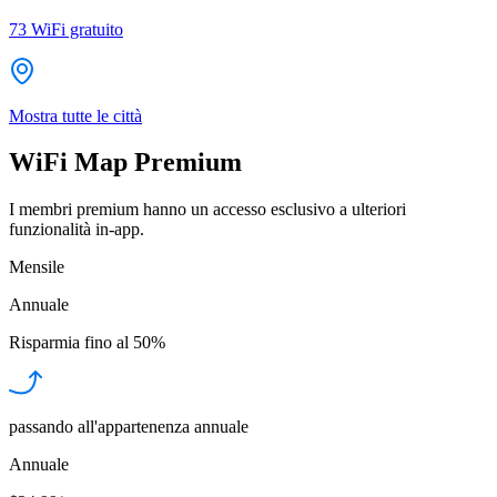
73
WiFi gratuito
Mostra tutte le città
WiFi Map Premium
I membri premium hanno un accesso esclusivo a ulteriori
funzionalità in-app.
Mensile
Annuale
Risparmia fino al
50%
passando all'appartenenza annuale
Annuale