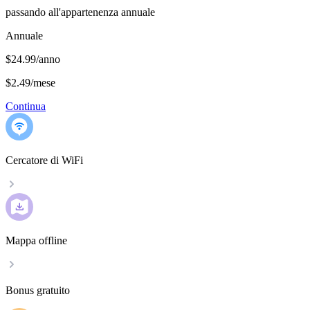
passando all'appartenenza annuale
Annuale
$24.99/anno
$2.49
/
mese
Continua
Cercatore di WiFi
Mappa offline
Bonus gratuito