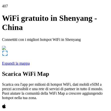
407
WiFi gratuito in
Shenyang
-
China
Connettiti con i migliori hotspot WiFi in
Shenyang
Espandi la mappa
Scarica WiFi Map
Scarica ora l'app per milioni di hotspot WiFi, dati mobili eSIM a
prezzi accessibili e una rete di servizi di partner in tutto il mondo.
Puoi aiutare la comunità della WiFi Map a crescere aggiungendo
hotspot nella tua zona.