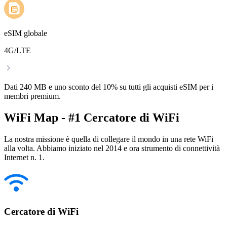
eSIM globale
4G/LTE
Dati 240 MB e uno sconto del 10% su tutti gli acquisti eSIM per i
membri premium.
WiFi Map - #1 Cercatore di WiFi
La nostra missione è quella di collegare il mondo in una rete WiFi
alla volta. Abbiamo iniziato nel 2014 e ora strumento di connettività
Internet n. 1.
Cercatore di WiFi