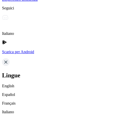
Seguici
Italiano
Scarica per Android
Lingue
English
Español
Français
Italiano