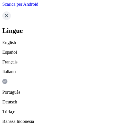
Scarica per Android
Lingue
English
Español
Français
Italiano
Português
Deutsch
Türkçe
Bahasa Indonesia