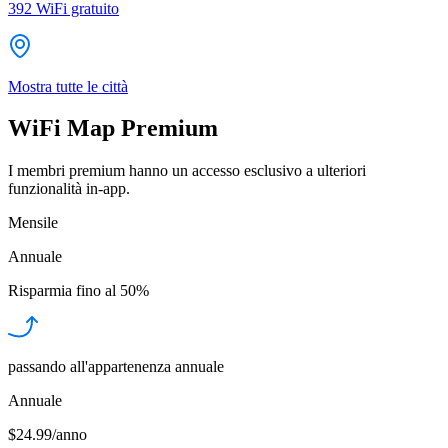
392
WiFi gratuito
Mostra tutte le città
WiFi Map Premium
I membri premium hanno un accesso esclusivo a ulteriori
funzionalità in-app.
Mensile
Annuale
Risparmia fino al
50%
passando all'appartenenza annuale
Annuale
$24.99/anno