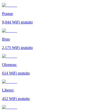
Prague
9,044
WiFi gratuito
Brno
2,175
WiFi gratuito
Olomouc
614
WiFi gratuito
Liberec
452
WiFi gratuito