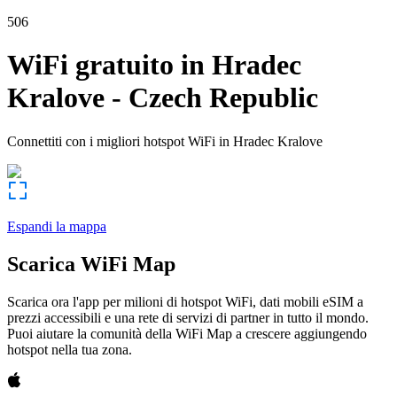
506
WiFi gratuito in
Hradec
Kralove
-
Czech Republic
Connettiti con i migliori hotspot WiFi in
Hradec Kralove
Espandi la mappa
Scarica WiFi Map
Scarica ora l'app per milioni di hotspot WiFi, dati mobili eSIM a
prezzi accessibili e una rete di servizi di partner in tutto il mondo.
Puoi aiutare la comunità della WiFi Map a crescere aggiungendo
hotspot nella tua zona.