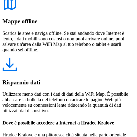
Mappe offline
Scarica le aree e naviga offline. Se stai andando dove Internet è
lento, i dati mobili sono costosi o non puoi arrivare online, puoi
salvare un'area dalla WiFi Map al tuo telefono o tablet e usarli
quando sei offline.
Risparmio dati
Utilizzare meno dati con i dati di dati della WiFi Map. È possibile
abbassare la bolletta del telefono o caricare le pagine Web più
velocemente su connessioni lente riducendo la quantità di dati
utilizzati dal dispositivo.
Dove è possibile accedere a Internet a Hradec Kralove
Hradec Kralove è una pittoresca città situata nella parte orientale