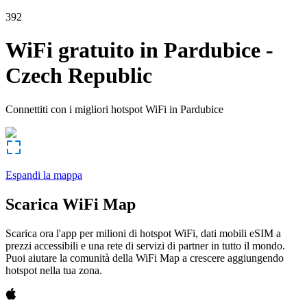
392
WiFi gratuito in
Pardubice
-
Czech Republic
Connettiti con i migliori hotspot WiFi in
Pardubice
Espandi la mappa
Scarica WiFi Map
Scarica ora l'app per milioni di hotspot WiFi, dati mobili eSIM a
prezzi accessibili e una rete di servizi di partner in tutto il mondo.
Puoi aiutare la comunità della WiFi Map a crescere aggiungendo
hotspot nella tua zona.