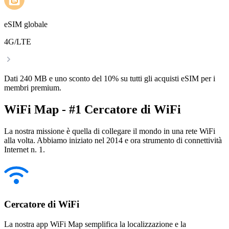
eSIM globale
4G/LTE
Dati 240 MB e uno sconto del 10% su tutti gli acquisti eSIM per i
membri premium.
WiFi Map - #1 Cercatore di WiFi
La nostra missione è quella di collegare il mondo in una rete WiFi
alla volta. Abbiamo iniziato nel 2014 e ora strumento di connettività
Internet n. 1.
Cercatore di WiFi
La nostra app WiFi Map semplifica la localizzazione e la