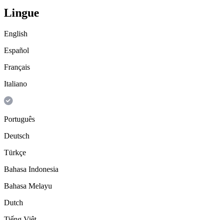
Lingue
English
Español
Français
Italiano
Português
Deutsch
Türkçe
Bahasa Indonesia
Bahasa Melayu
Dutch
Tiếng Việt