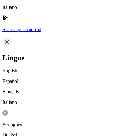
Italiano
Scarica per Android
Lingue
English
Español
Français
Italiano
Português
Deutsch