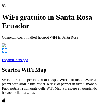
83
WiFi gratuito in
Santa Rosa
-
Ecuador
Connettiti con i migliori hotspot WiFi in
Santa Rosa
Espandi la mappa
Scarica WiFi Map
Scarica ora l'app per milioni di hotspot WiFi, dati mobili eSIM a
prezzi accessibili e una rete di servizi di partner in tutto il mondo.
Puoi aiutare la comunità della WiFi Map a crescere aggiungendo
hotspot nella tua zona.