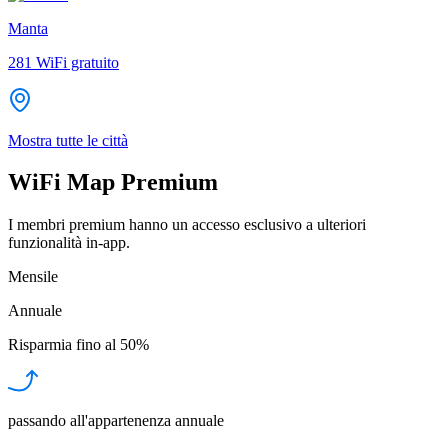
Manta
281
WiFi gratuito
Mostra tutte le città
WiFi Map Premium
I membri premium hanno un accesso esclusivo a ulteriori
funzionalità in-app.
Mensile
Annuale
Risparmia fino al
50%
passando all'appartenenza annuale