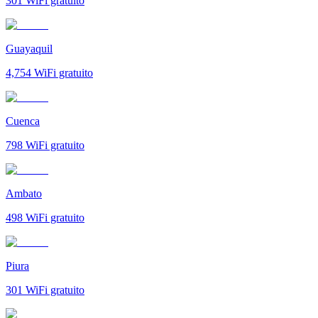
301
WiFi gratuito
Guayaquil
4,754
WiFi gratuito
Cuenca
798
WiFi gratuito
Ambato
498
WiFi gratuito
Piura
301
WiFi gratuito