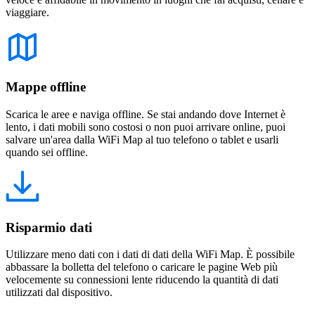
viaggiare.
Mappe offline
Scarica le aree e naviga offline. Se stai andando dove Internet è
lento, i dati mobili sono costosi o non puoi arrivare online, puoi
salvare un'area dalla WiFi Map al tuo telefono o tablet e usarli
quando sei offline.
Risparmio dati
Utilizzare meno dati con i dati di dati della WiFi Map. È possibile
abbassare la bolletta del telefono o caricare le pagine Web più
velocemente su connessioni lente riducendo la quantità di dati
utilizzati dal dispositivo.