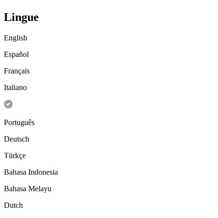
Lingue
English
Español
Français
Italiano
Português
Deutsch
Türkçe
Bahasa Indonesia
Bahasa Melayu
Dutch