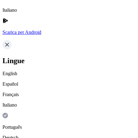
Italiano
Scarica per Android
Lingue
English
Español
Français
Italiano
Português
Deutsch