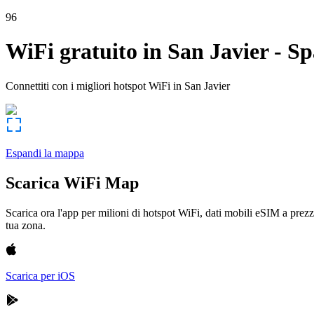
96
WiFi gratuito in
San Javier
-
Sp
Connettiti con i migliori hotspot WiFi in
San Javier
Espandi la mappa
Scarica WiFi Map
Scarica ora l'app per milioni di hotspot WiFi, dati mobili eSIM a prezz
tua zona.
Scarica per iOS