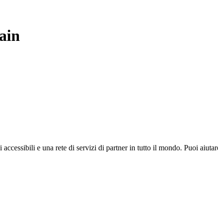
ain
i accessibili e una rete di servizi di partner in tutto il mondo. Puoi ai