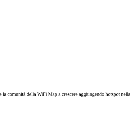
utare la comunità della WiFi Map a crescere aggiungendo hotspot nella