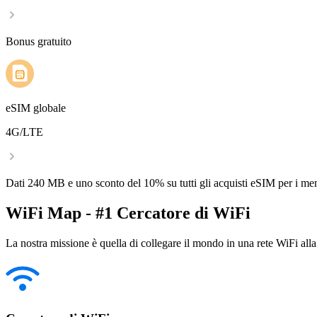
Bonus gratuito
eSIM globale
4G/LTE
Dati 240 MB e uno sconto del 10% su tutti gli acquisti eSIM per i m
WiFi Map - #1 Cercatore di WiFi
La nostra missione è quella di collegare il mondo in una rete WiFi alla