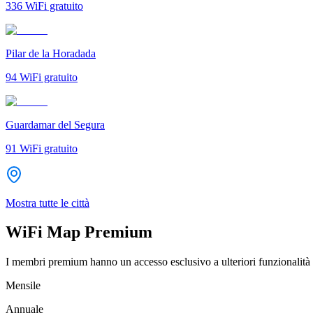
336
WiFi gratuito
Pilar de la Horadada
94
WiFi gratuito
Guardamar del Segura
91
WiFi gratuito
Mostra tutte le città
WiFi Map Premium
I membri premium hanno un accesso esclusivo a ulteriori funzionalità 
Mensile
Annuale