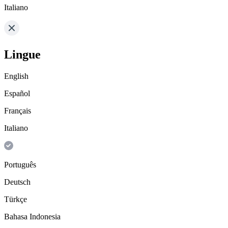
Italiano
Lingue
English
Español
Français
Italiano
Português
Deutsch
Türkçe
Bahasa Indonesia