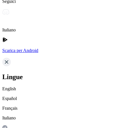
Seguici
Italiano
Scarica per Android
Lingue
English
Español
Français
Italiano