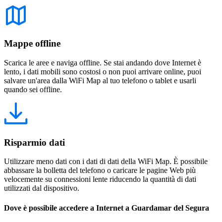
Mappe offline
Scarica le aree e naviga offline. Se stai andando dove Internet è
lento, i dati mobili sono costosi o non puoi arrivare online, puoi
salvare un'area dalla WiFi Map al tuo telefono o tablet e usarli
quando sei offline.
Risparmio dati
Utilizzare meno dati con i dati di dati della WiFi Map. È possibile
abbassare la bolletta del telefono o caricare le pagine Web più
velocemente su connessioni lente riducendo la quantità di dati
utilizzati dal dispositivo.
Dove è possibile accedere a Internet a Guardamar del Segura