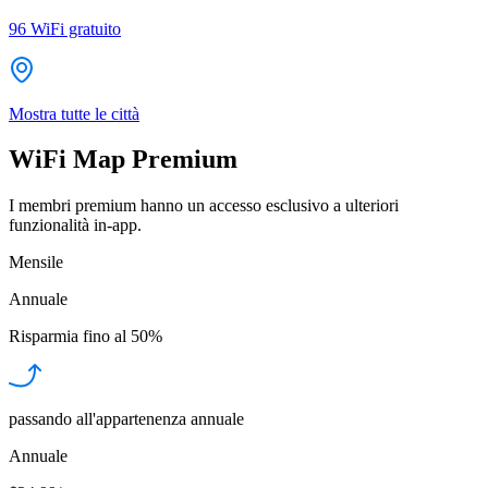
96
WiFi gratuito
Mostra tutte le città
WiFi Map Premium
I membri premium hanno un accesso esclusivo a ulteriori
funzionalità in-app.
Mensile
Annuale
Risparmia fino al
50%
passando all'appartenenza annuale
Annuale