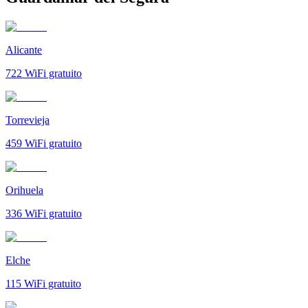
Alicante
722
WiFi gratuito
Torrevieja
459
WiFi gratuito
Orihuela
336
WiFi gratuito
Elche
115
WiFi gratuito