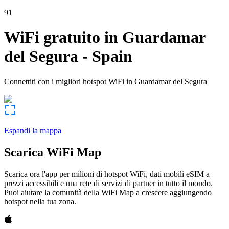
91
WiFi gratuito in
Guardamar
del Segura
-
Spain
Connettiti con i migliori hotspot WiFi in
Guardamar del Segura
Espandi la mappa
Scarica WiFi Map
Scarica ora l'app per milioni di hotspot WiFi, dati mobili eSIM a
prezzi accessibili e una rete di servizi di partner in tutto il mondo.
Puoi aiutare la comunità della WiFi Map a crescere aggiungendo
hotspot nella tua zona.