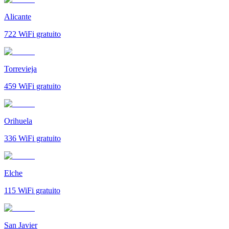
Alicante
722
WiFi gratuito
Torrevieja
459
WiFi gratuito
Orihuela
336
WiFi gratuito
Elche
115
WiFi gratuito
San Javier