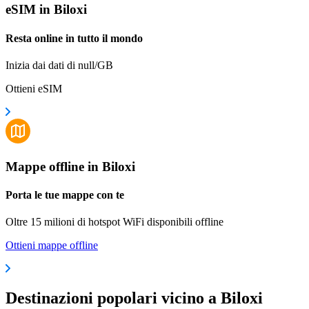
eSIM in Biloxi
Resta online in tutto il mondo
Inizia dai dati di null/GB
Ottieni eSIM
Mappe offline in Biloxi
Porta le tue mappe con te
Oltre 15 milioni di hotspot WiFi disponibili offline
Ottieni mappe offline
Destinazioni popolari vicino a Biloxi