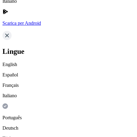
Italiano
Scarica per Android
Lingue
English
Español
Français
Italiano
Português
Deutsch