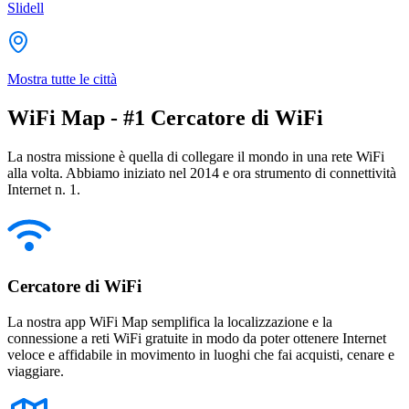
Slidell
Mostra tutte le città
WiFi Map - #1 Cercatore di WiFi
La nostra missione è quella di collegare il mondo in una rete WiFi
alla volta. Abbiamo iniziato nel 2014 e ora strumento di connettività
Internet n. 1.
Cercatore di WiFi
La nostra app WiFi Map semplifica la localizzazione e la
connessione a reti WiFi gratuite in modo da poter ottenere Internet
veloce e affidabile in movimento in luoghi che fai acquisti, cenare e
viaggiare.