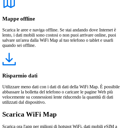
Mappe offline
Scarica le aree e naviga offline. Se stai andando dove Internet è
lento, i dati mobili sono costosi o non puoi arrivare online, puoi
salvare un'area dalla WiFi Map al tuo telefono o tablet e usarli
quando sei offline.
Risparmio dati
Utilizzare meno dati con i dati di dati della WiFi Map. È possibile
abbassare la bolletta del telefono o caricare le pagine Web più
velocemente su connessioni lente riducendo la quantità di dati
utilizzati dal dispositivo.
Scarica WiFi Map
Scarica ora l'app per milioni di hotspot WiFi, dati mobili eSIM a