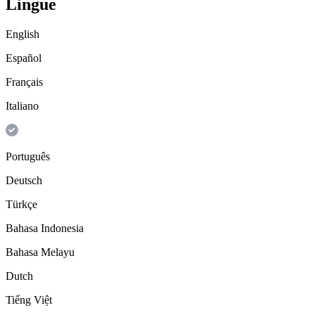
Lingue
English
Español
Français
Italiano
Português
Deutsch
Türkçe
Bahasa Indonesia
Bahasa Melayu
Dutch
Tiếng Việt