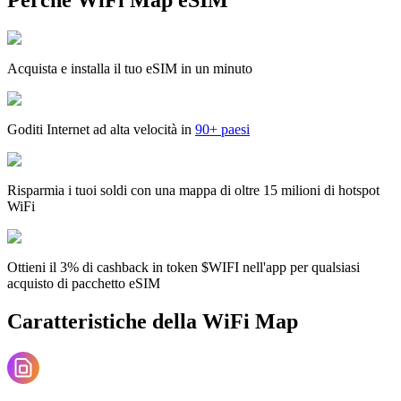
Acquista e installa il tuo eSIM in un minuto
Goditi Internet ad alta velocità in
90+ paesi
Risparmia i tuoi soldi con una mappa di oltre 15 milioni di hotspot
WiFi
Ottieni il 3% di cashback in token $WIFI nell'app per qualsiasi
acquisto di pacchetto eSIM
Caratteristiche della WiFi Map