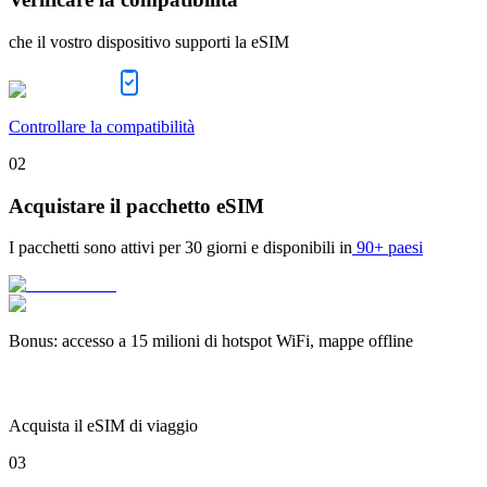
che il vostro dispositivo supporti la eSIM
Controllare la compatibilità
02
Acquistare il pacchetto eSIM
I pacchetti sono attivi per
30 giorni
e disponibili in
90+ paesi
Bonus
:
accesso a 15 milioni di hotspot WiFi, mappe offline
Acquista il eSIM di viaggio
03