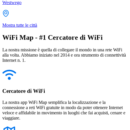
Westwego
Mostra tutte le città
WiFi Map - #1 Cercatore di WiFi
La nostra missione è quella di collegare il mondo in una rete WiFi
alla volta. Abbiamo iniziato nel 2014 e ora strumento di connettività
Internet n. 1.
Cercatore di WiFi
La nostra app WiFi Map semplifica la localizzazione e la
connessione a reti WiFi gratuite in modo da poter ottenere Internet
veloce e affidabile in movimento in luoghi che fai acquisti, cenare e
viaggiare.