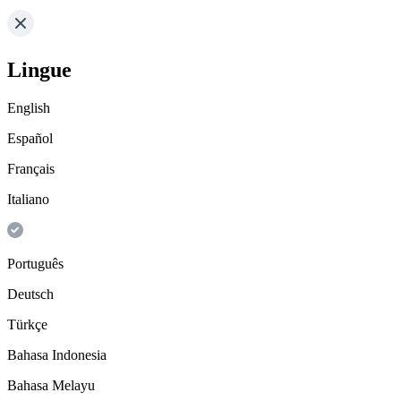
Lingue
English
Español
Français
Italiano
Português
Deutsch
Türkçe
Bahasa Indonesia
Bahasa Melayu