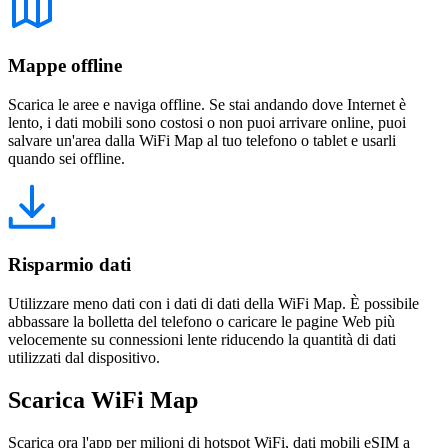
Mappe offline
Scarica le aree e naviga offline. Se stai andando dove Internet è
lento, i dati mobili sono costosi o non puoi arrivare online, puoi
salvare un'area dalla WiFi Map al tuo telefono o tablet e usarli
quando sei offline.
Risparmio dati
Utilizzare meno dati con i dati di dati della WiFi Map. È possibile
abbassare la bolletta del telefono o caricare le pagine Web più
velocemente su connessioni lente riducendo la quantità di dati
utilizzati dal dispositivo.
Scarica WiFi Map
Scarica ora l'app per milioni di hotspot WiFi, dati mobili eSIM a