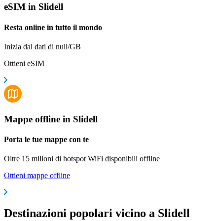
eSIM in Slidell
Resta online in tutto il mondo
Inizia dai dati di null/GB
Ottieni eSIM
Mappe offline in Slidell
Porta le tue mappe con te
Oltre 15 milioni di hotspot WiFi disponibili offline
Ottieni mappe offline
Destinazioni popolari vicino a Slidell