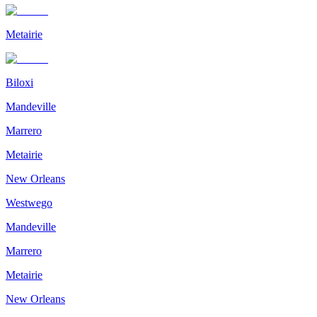
Metairie
Biloxi
Mandeville
Marrero
Metairie
New Orleans
Westwego
Mandeville
Marrero
Metairie
New Orleans