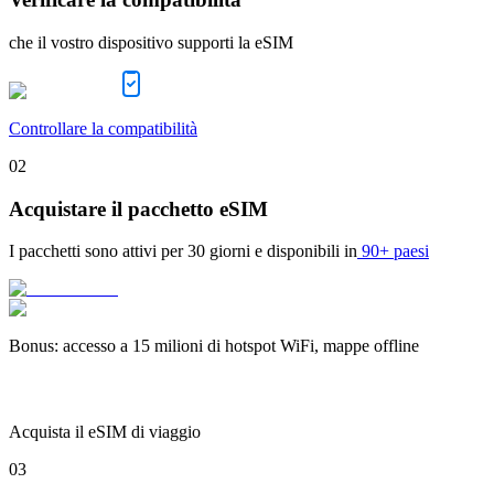
che il vostro dispositivo supporti la eSIM
Controllare la compatibilità
02
Acquistare il pacchetto eSIM
I pacchetti sono attivi per
30 giorni
e disponibili in
90+ paesi
Bonus
:
accesso a 15 milioni di hotspot WiFi, mappe offline
Acquista il eSIM di viaggio
03