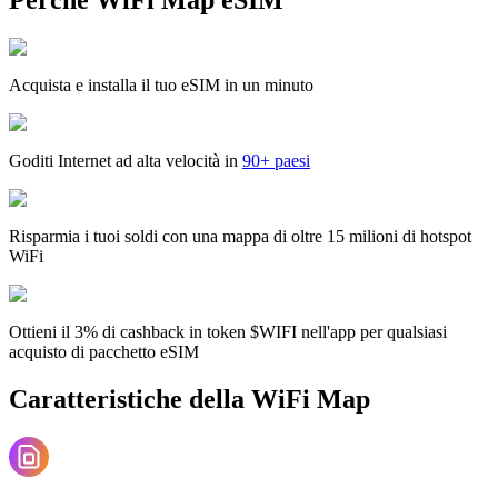
Acquista e installa il tuo eSIM in un minuto
Goditi Internet ad alta velocità in
90+ paesi
Risparmia i tuoi soldi con una mappa di oltre 15 milioni di hotspot
WiFi
Ottieni il 3% di cashback in token $WIFI nell'app per qualsiasi
acquisto di pacchetto eSIM
Caratteristiche della WiFi Map