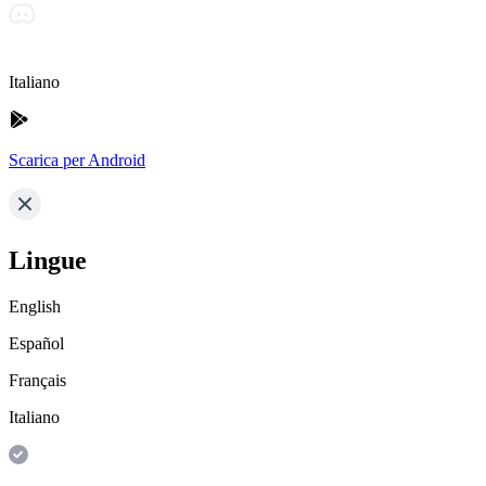
Italiano
Scarica per Android
Lingue
English
Español
Français
Italiano