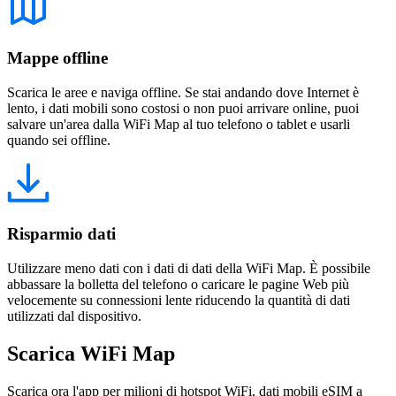
Mappe offline
Scarica le aree e naviga offline. Se stai andando dove Internet è
lento, i dati mobili sono costosi o non puoi arrivare online, puoi
salvare un'area dalla WiFi Map al tuo telefono o tablet e usarli
quando sei offline.
Risparmio dati
Utilizzare meno dati con i dati di dati della WiFi Map. È possibile
abbassare la bolletta del telefono o caricare le pagine Web più
velocemente su connessioni lente riducendo la quantità di dati
utilizzati dal dispositivo.
Scarica WiFi Map
Scarica ora l'app per milioni di hotspot WiFi, dati mobili eSIM a