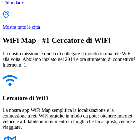
Thibodaux
Mostra tutte le città
WiFi Map - #1 Cercatore di WiFi
La nostra missione è quella di collegare il mondo in una rete WiFi
alla volta. Abbiamo iniziato nel 2014 e ora strumento di connettività
Internet n. 1.
Cercatore di WiFi
La nostra app WiFi Map semplifica la localizzazione e la
connessione a reti WiFi gratuite in modo da poter ottenere Internet
veloce e affidabile in movimento in luoghi che fai acquisti, cenare e
viaggiare.