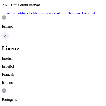
2026
Tutti i diritti riservati
Termini di utilizzo
Politica sulla riservatezza
Eliminare l'account
Italiano
Lingue
English
Español
Français
Italiano
Português