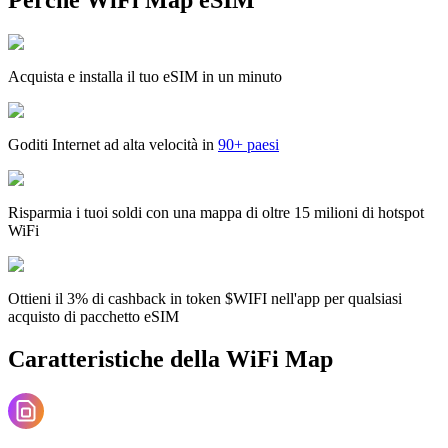
Acquista e installa il tuo eSIM in un minuto
Goditi Internet ad alta velocità in
90+ paesi
Risparmia i tuoi soldi con una mappa di oltre 15 milioni di hotspot
WiFi
Ottieni il 3% di cashback in token $WIFI nell'app per qualsiasi
acquisto di pacchetto eSIM
Caratteristiche della WiFi Map