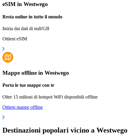
eSIM in Westwego
Resta online in tutto il mondo
Inizia dai dati di null/GB
Ottieni eSIM
Mappe offline in Westwego
Porta le tue mappe con te
Oltre 15 milioni di hotspot WiFi disponibili offline
Ottieni mappe offline
Destinazioni popolari vicino a Westwego