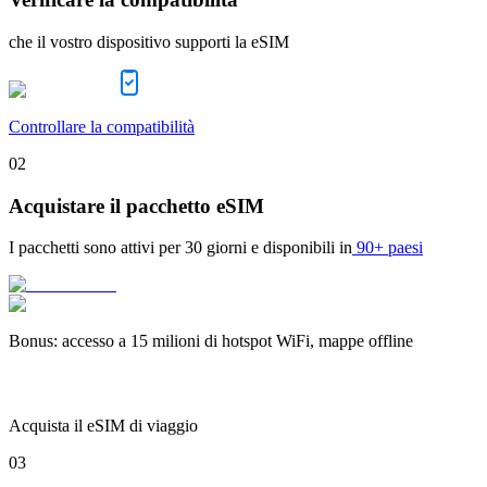
che il vostro dispositivo supporti la eSIM
Controllare la compatibilità
02
Acquistare il pacchetto eSIM
I pacchetti sono attivi per
30 giorni
e disponibili in
90+ paesi
Bonus
:
accesso a 15 milioni di hotspot WiFi, mappe offline
Acquista il eSIM di viaggio
03