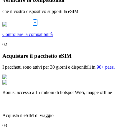
che il vostro dispositivo supporti la eSIM
Controllare la compatibilità
02
Acquistare il pacchetto eSIM
I pacchetti sono attivi per
30 giorni
e disponibili in
90+ paesi
Bonus
:
accesso a 15 milioni di hotspot WiFi, mappe offline
Acquista il eSIM di viaggio
03