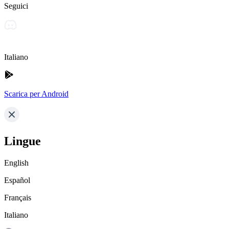
Seguici
Italiano
Scarica per Android
Lingue
English
Español
Français
Italiano