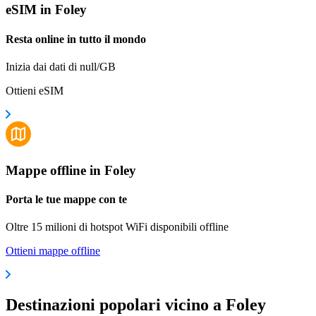
eSIM in Foley
Resta online in tutto il mondo
Inizia dai dati di null/GB
Ottieni eSIM
Mappe offline in Foley
Porta le tue mappe con te
Oltre 15 milioni di hotspot WiFi disponibili offline
Ottieni mappe offline
Destinazioni popolari vicino a Foley