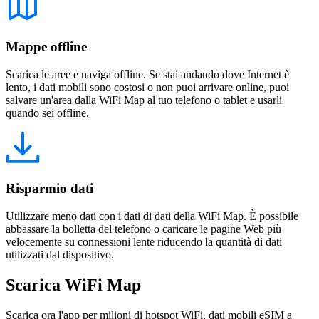
Mappe offline
Scarica le aree e naviga offline. Se stai andando dove Internet è
lento, i dati mobili sono costosi o non puoi arrivare online, puoi
salvare un'area dalla WiFi Map al tuo telefono o tablet e usarli
quando sei offline.
Risparmio dati
Utilizzare meno dati con i dati di dati della WiFi Map. È possibile
abbassare la bolletta del telefono o caricare le pagine Web più
velocemente su connessioni lente riducendo la quantità di dati
utilizzati dal dispositivo.
Scarica WiFi Map
Scarica ora l'app per milioni di hotspot WiFi, dati mobili eSIM a