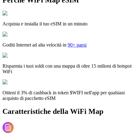
Acquista e installa il tuo eSIM in un minuto
Goditi Internet ad alta velocità in
90+ paesi
Risparmia i tuoi soldi con una mappa di oltre 15 milioni di hotspot
WiFi
Ottieni il 3% di cashback in token $WIFI nell'app per qualsiasi
acquisto di pacchetto eSIM
Caratteristiche della WiFi Map