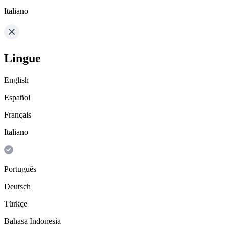
Italiano
Lingue
English
Español
Français
Italiano
Português
Deutsch
Türkçe
Bahasa Indonesia