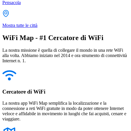
Pensacola
Mostra tutte le città
WiFi Map - #1 Cercatore di WiFi
La nostra missione è quella di collegare il mondo in una rete WiFi
alla volta. Abbiamo iniziato nel 2014 e ora strumento di connettività
Internet n. 1.
Cercatore di WiFi
La nostra app WiFi Map semplifica la localizzazione e la
connessione a reti WiFi gratuite in modo da poter ottenere Internet
veloce e affidabile in movimento in luoghi che fai acquisti, cenare e
viaggiare.