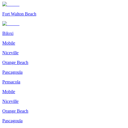
Fort Walton Beach
Biloxi
Mobile
Niceville
Orange Beach
Pascagoula
Pensacola
Mobile
Niceville
Orange Beach
Pascagoula