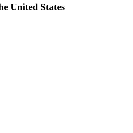
he United States