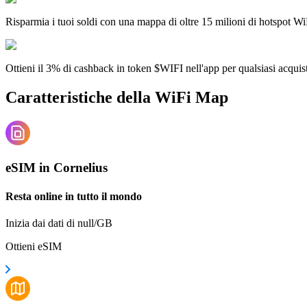
Risparmia i tuoi soldi con una mappa di oltre 15 milioni di hotspot Wi
Ottieni il 3% di cashback in token $WIFI nell'app per qualsiasi acqui
Caratteristiche della WiFi Map
eSIM in Cornelius
Resta online in tutto il mondo
Inizia dai dati di null/GB
Ottieni eSIM