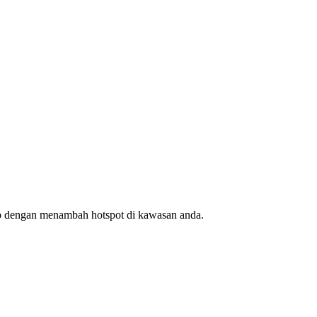
ap dengan menambah hotspot di kawasan anda.