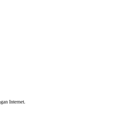
gan Internet.