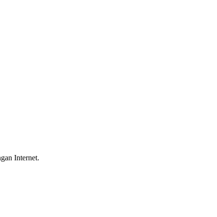
gan Internet.