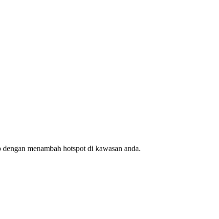
ap dengan menambah hotspot di kawasan anda.