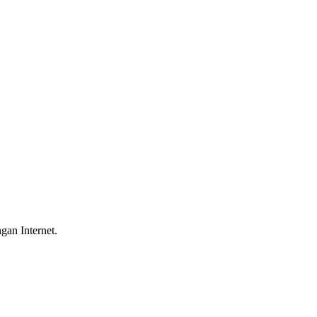
gan Internet.