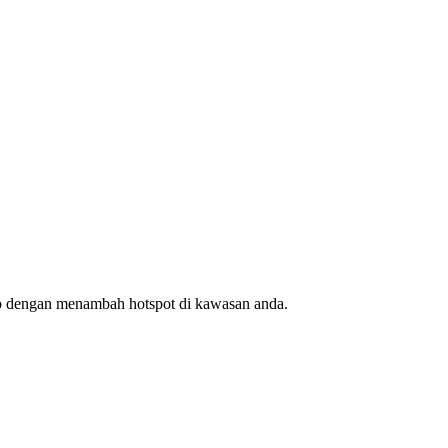
ap dengan menambah hotspot di kawasan anda.