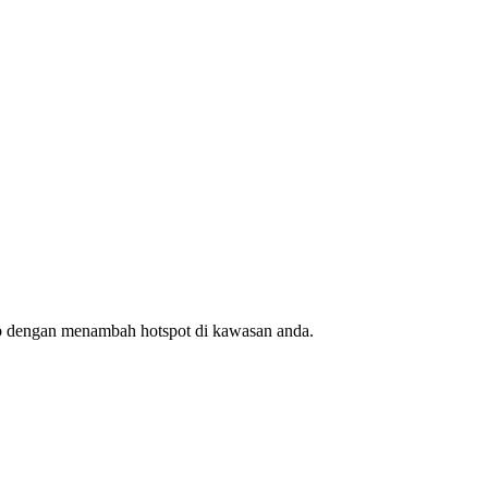
ap dengan menambah hotspot di kawasan anda.