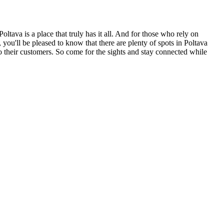
Poltava is a place that truly has it all. And for those who rely on
 you'll be pleased to know that there are plenty of spots in Poltava
 to their customers. So come for the sights and stay connected while