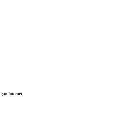
gan Internet.