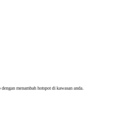
ap dengan menambah hotspot di kawasan anda.