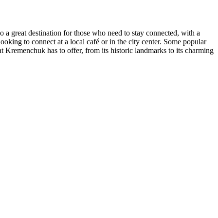
lso a great destination for those who need to stay connected, with a
ooking to connect at a local café or in the city center. Some popular
t Kremenchuk has to offer, from its historic landmarks to its charming