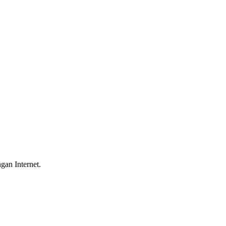
gan Internet.