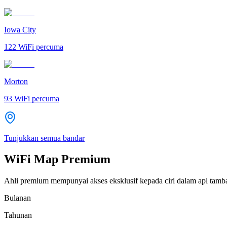
Iowa City
122
WiFi percuma
Morton
93
WiFi percuma
Tunjukkan semua bandar
WiFi Map Premium
Ahli premium mempunyai akses eksklusif kepada ciri dalam apl tamb
Bulanan
Tahunan