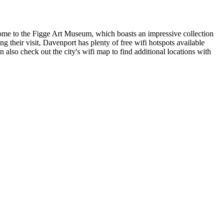
is home to the Figge Art Museum, which boasts an impressive collection
 their visit, Davenport has plenty of free wifi hotspots available
 also check out the city's wifi map to find additional locations with