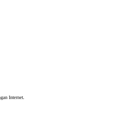
gan Internet.