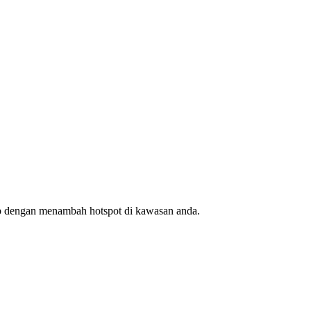
ap dengan menambah hotspot di kawasan anda.