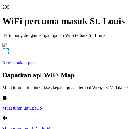
206
WiFi percuma masuk
St. Louis
Berhubung dengan tempat liputan WiFi terbaik
St. Louis
Kembangkan peta
Dapatkan apl WiFi Map
Muat turun apl untuk akses kepada jutaan tempat WiFi, eSIM data b
Muat turun untuk iOS
Muat turun untuk Android