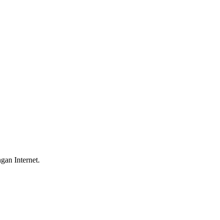
gan Internet.