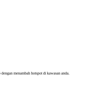
ap dengan menambah hotspot di kawasan anda.