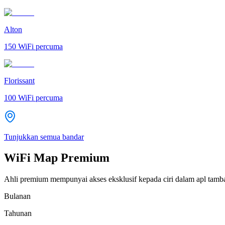
Alton
150
WiFi percuma
Florissant
100
WiFi percuma
Tunjukkan semua bandar
WiFi Map Premium
Ahli premium mempunyai akses eksklusif kepada ciri dalam apl tamb
Bulanan
Tahunan