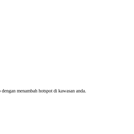
ap dengan menambah hotspot di kawasan anda.