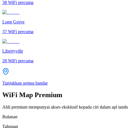
38
WiFi percuma
Long Grove
37
WiFi percuma
Libertyville
28
WiFi percuma
Tunjukkan semua bandar
WiFi Map Premium
Ahli premium mempunyai akses eksklusif kepada ciri dalam apl tamb
Bulanan
Tahunan