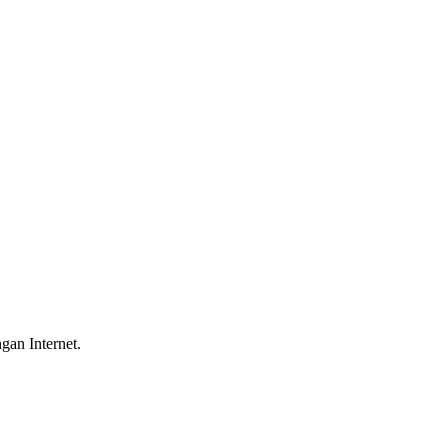
gan Internet.