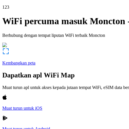
123
WiFi percuma masuk
Moncton
Berhubung dengan tempat liputan WiFi terbaik
Moncton
Kembangkan peta
Dapatkan apl WiFi Map
Muat turun apl untuk akses kepada jutaan tempat WiFi, eSIM data b
Muat turun untuk iOS
Muat turun untuk Android