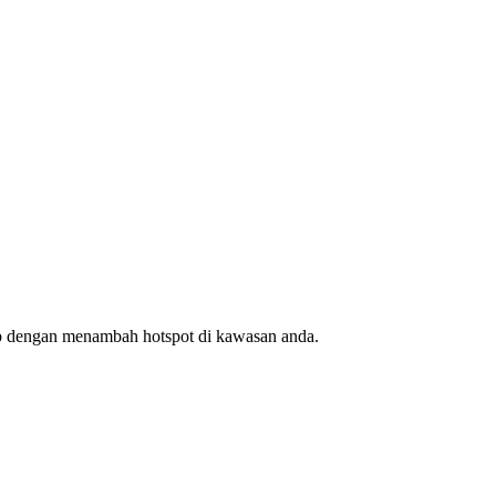
ap dengan menambah hotspot di kawasan anda.