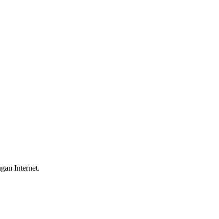
gan Internet.