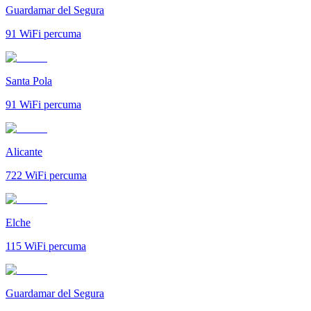
Guardamar del Segura
91
WiFi percuma
Santa Pola
91
WiFi percuma
Alicante
722
WiFi percuma
Elche
115
WiFi percuma
Guardamar del Segura