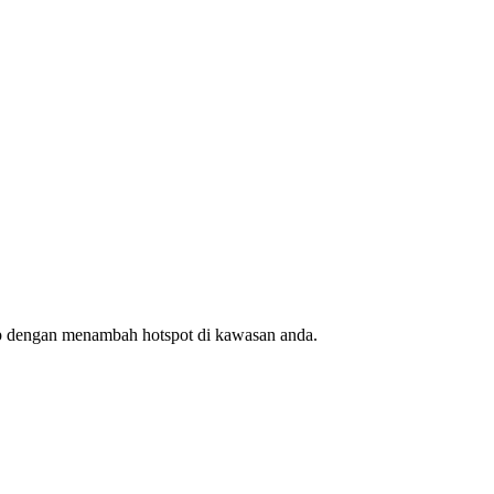
ap dengan menambah hotspot di kawasan anda.