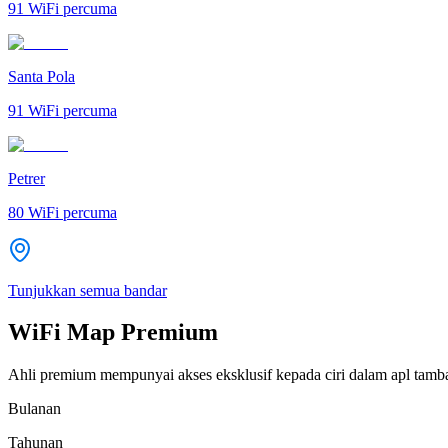
91
WiFi percuma
Santa Pola
91
WiFi percuma
Petrer
80
WiFi percuma
Tunjukkan semua bandar
WiFi Map Premium
Ahli premium mempunyai akses eksklusif kepada ciri dalam apl tamb
Bulanan
Tahunan