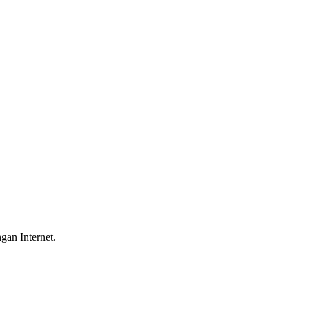
gan Internet.