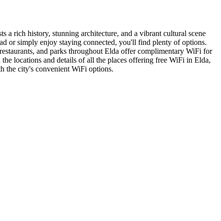
 a rich history, stunning architecture, and a vibrant cultural scene
ad or simply enjoy staying connected, you'll find plenty of options.
, restaurants, and parks throughout Elda offer complimentary WiFi for
e locations and details of all the places offering free WiFi in Elda,
 the city's convenient WiFi options.